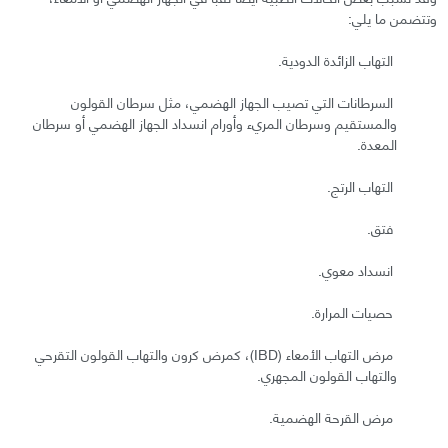
وتتضمن ما يلي:
التهاب الزائدة الدودية.
السرطانات التي تصيب الجهاز الهضمي، مثل سرطان القولون
والمستقيم وسرطان المريء وأورام انسداد الجهاز الهضمي أو سرطان
المعدة.
التهاب الرتج.
فتق.
انسداد معوي.
حصيات المرارة.
مرض التهاب الأمعاء (IBD)، كمرض كرون والتهاب القولون التقرحي
والتهاب القولون المجهري.
مرض القرحة الهضمية.