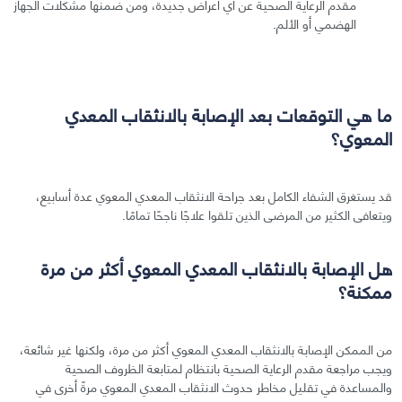
مقدم الرعاية الصحية عن أي أعراض جديدة، ومن ضمنها مشكلات الجهاز
الهضمي أو الألم.
ما هي التوقعات بعد الإصابة بالانثقاب المعدي
المعوي؟
قد يستغرق الشفاء الكامل بعد جراحة الانثقاب المعدي المعوي عدة أسابيع،
ويتعافى الكثير من المرضى الذين تلقوا علاجًا ناجحًا تمامًا.
هل الإصابة بالانثقاب المعدي المعوي أكثر من مرة
ممكنة؟
من الممكن الإصابة بالانثقاب المعدي المعوي أكثر من مرة، ولكنها غير شائعة،
ويجب مراجعة مقدم الرعاية الصحية بانتظام لمتابعة الظروف الصحية
والمساعدة في تقليل مخاطر حدوث الانثقاب المعدي المعوي مرةً أخرى في