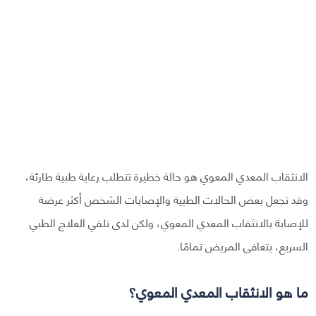
الانثقاب المعدي المعوي هو حالة خطيرة تتطلب رعاية طبية طارئة،
وقد تجعل بعض الحالات الطبية والإصابات الشخص أكثر عرضة
للإصابة بالانثقاب المعدي المعوي، ولكن لدى تلقي العلاج الطبي
السريع، يتعافى المريض تمامًا.
ما هو الانثقاب المعدي المعوي؟