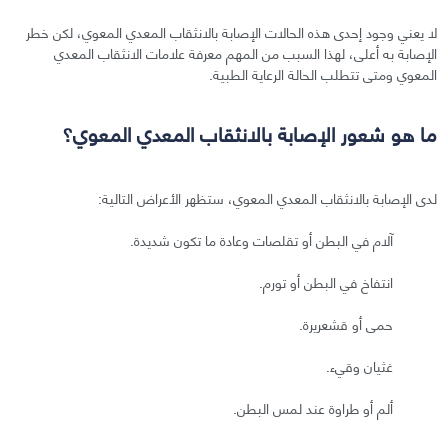
لا يعني وجود إحدى هذه الحالات الإصابة بالانثقاب المعدي المعوي، لكن خطر
الإصابة به أعلى، لهذا السبب من المهم معرفة علامات الانثقاب المعدي
المعوي ومتى تتطلب الحالة الرعاية الطبية.
ما هو شعور الإصابة بالانثقاب المعدي المعوي؟
لدى الإصابة بالانثقاب المعدي المعوي، ستظهر الأعراض التالية:
آلام في البطن أو تقلصات وعادة ما تكون شديدة.
انتفاخ في البطن أو تورم.
حمى أو قشعريرة.
غثيان وقيء.
ألم أو طراوة عند لمس البطن.