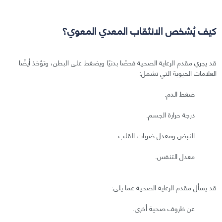
كيف يُشخص الانثقاب المعدي المعوي؟
قد يجري مقدم الرعاية الصحية فحصًا بدنيًا ويضغط على البطن، وتؤخذ أيضًا
العلامات الحيوية التي تشمل:
ضغط الدم.
درجة حرارة الجسم.
النبض ومعدل ضربات القلب.
معدل التنفس.
قد يسأل مقدم الرعاية الصحية عما يلي:
عن ظروف صحية أخرى.