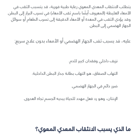
يتطلب الانثقاب المعدي المعوي رعاية طبية فورية، قد يتسبب الثقب في
الأمعاء الغليظة (المعروف أيضًا باسم ثقب الأمعاء) في تسرب البراز إلى البطن.
وقد يؤدي الثقب في المعدة أو الأمعاء الدقيقة إلى تسرب الطعام أو سوائل
الجهاز الهضمي إلى البطن.
عليه، قد يسبب ثقب الجهاز الهضمي أو الأمعاء بدون علاج سريع:
نزيف داخلي وفقدان كبير للدم.
التهاب الصفاق، هو التهاب بطانة جدار البطن الداخلية.
ضرر دائم في الجهاز الهضمي.
الإنتان، وهو رد فعل مهدد للحياة يبديه الجسم تجاه العدوى.
ما الذي يسبب الانثقاب المعدي المعوي؟