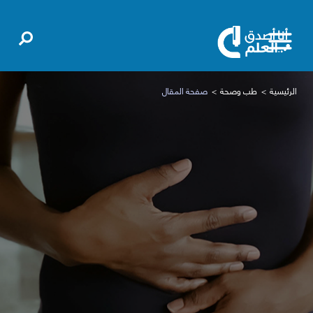
الرئيسية
طب وصحة
صفحة المقال