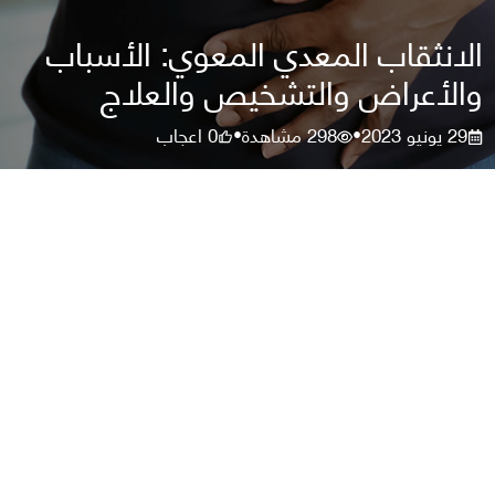
الانثقاب المعدي المعوي: الأسباب
والأعراض والتشخيص والعلاج
29 يونيو 2023
298
مشاهدة
0
اعجاب
•
•