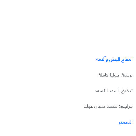
انتفاخ البطن وآلامه
ترجمة: جوليا كاملة
تدقيق: أسعد الأسعد
مراجعة: محمد حسان عجك
المصدر