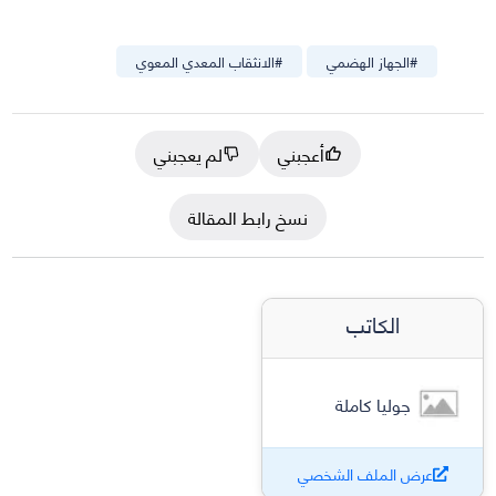
#
الجهاز الهضمي
#
الانثقاب المعدي المعوي
أعجبني
لم يعجبني
نسخ رابط المقالة
الكاتب
جوليا كاملة
عرض الملف الشخصي