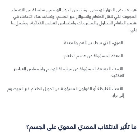
هو ثقب في الجهاز الهضمي، ويتضمن الجهاز الهضمي سلسلة من الأعضاء
المجوفة التي تنقل الطعام والسوائل عبر الجسم، وتساعد هذه الأعضاء في
هضم الطعام المتناول والمشروبات وامتصاص العناصر الغذائية، ويشمل ما
يلي:
المريء الذي يربط بين الفم والمعدة.
المعدة المسؤولة عن هضم الطعام.
الأمعاء الدقيقة المسؤولة عن مواصلة الهضم وامتصاص العناصر
الغذائية.
الأمعاء الغليظة أو القولون المسؤولة عن تحويل الطعام غير المهضوم
إلى براز.
ما تأثير الانثقاب المعدي المعوي على الجسم؟