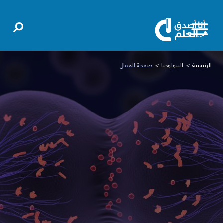
الرئيسية
البيولوجيا
صفحة المقال