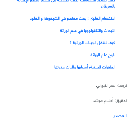
بالسرطان
الانقسام الخلوي : بحث مختصر في الشيخوخة و الخلود
الأبحاث والتكنولوجيا في علم الوراثة
كيف تنتقل الجينات الوراثية ؟
تاريخ علم الوراثة
الطفرات الجينية، أسبابها وآليات حدوثها
ترجمة: عمر النبواني
تدقيق: أحلام مرشد
المصدر