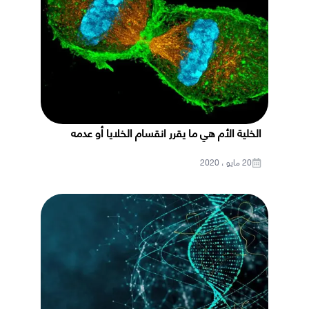
الخلية الأم هي ما يقرر انقسام الخلايا أو عدمه
20 مايو ، 2020