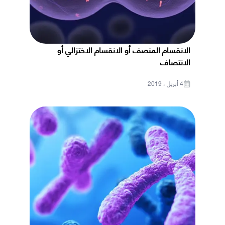
الانقسام المنصف أو الانقسام الاختزالي أو
الانتصاف
4 أبريل ، 2019