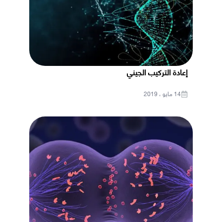
إعادة التركيب الجيني
14 مايو ، 2019