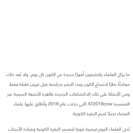
ما يزال العلماء يكتشفون أمورًا جديدة عن الكون كل يوم، ولا يُعد ذلك
مفاجئًا نظرًا لاتساع الكون وبدء البشر بدراسته قبل قرون قليلة فقط.
ومن الأمثلة على تلك الاكتشافات الجديدة ظاهرة الأشعة السينية غير
المفسرة AT2018cow التي حدثت عام 2018 وأطلق عليها علماء
الفضاء تحببًا اسم البقرة الكونية.
لدى العلماء اليوم فرضية قوية لتفسير البقرة الكونية وقيادة الأبحاث