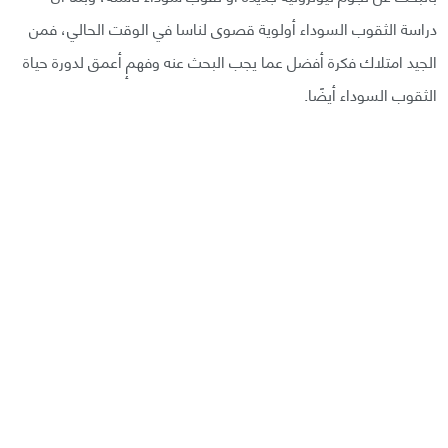
دراسة الثقوب السوداء أولوية قصوى لناسا في الوقت الحالي، فمن
الجيد امتلاك فكرة أفضل عما يجب البحث عنه وفهمٕ أعمق لدورة حياة
الثقوب السوداء أيضًا.