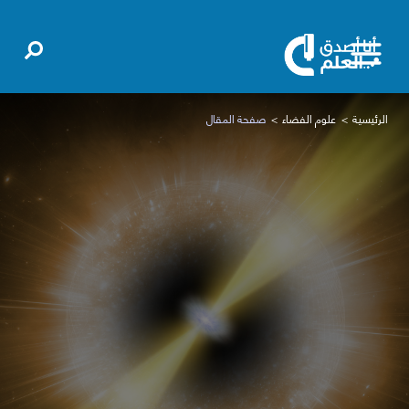
الرئيسية
علوم الفضاء
صفحة المقال