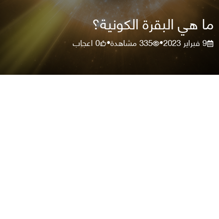
ما هي البقرة الكونية؟
9 فبراير 2023
335
مشاهدة
0
اعجاب
•
•