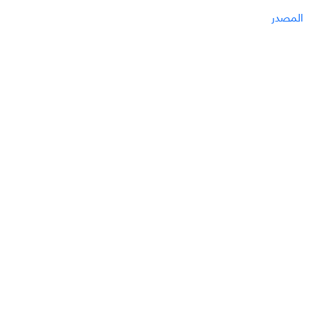
المصدر