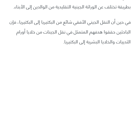
بطريقة تختلف عن الوراثة الجينية التقليدية من الوالدين إلى الأبناء.
في حين أن النقل الجيني الأفقي شائع من البكتيريا إلى البكتيريا، فإن
الباحثين حققوا هدفهم المتمثل في نقل الجينات من خلايا أورام
الثدييات والخلايا البشرية إلى البكتيريا.