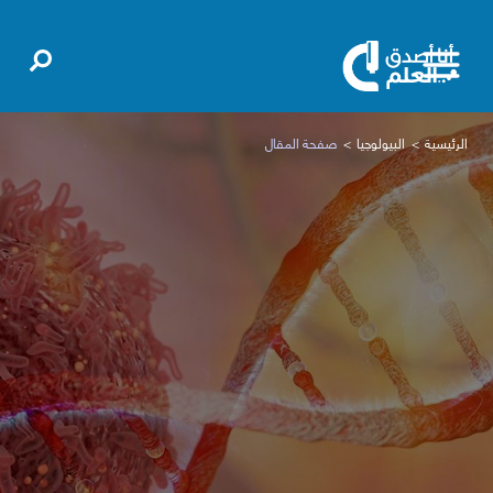
الرئيسية
البيولوجيا
صفحة المقال