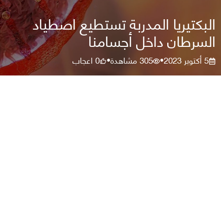
البكتيريا المدربة تستطيع اصطياد
السرطان داخل أجسامنا
5 أكتوبر 2023
305
مشاهدة
0
اعجاب
•
•