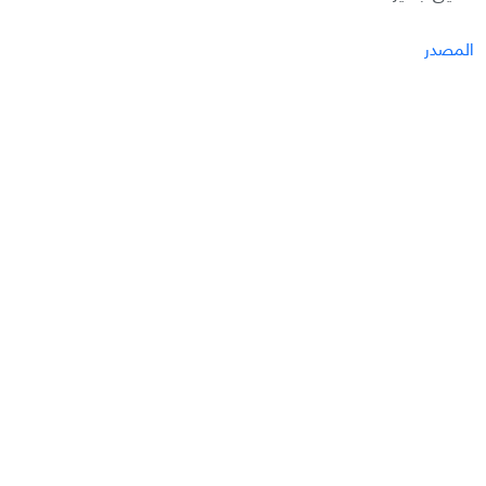
المصدر