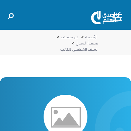
الرئيسية
>
غير مصنف
>
صفحة المقال
>
الملف الشخصي للكاتب