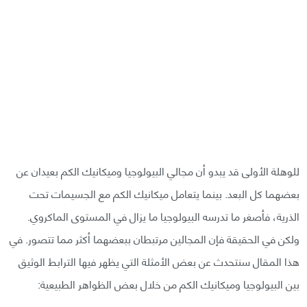
للوهلة الأولى قد يبدو أن مجالي البيولوجيا وميكانيك الكم بعيدان عن
بعضهما كل البعد. بينما يتعامل ميكانيك الكم مع الجسيمات تحت
الذرية، فأصغر ما تدرسه البيولوجيا ما يزال في المستوى الماكروي.
ولكن في الحقيقة فإن المجالين مرتبطان ببعضهما أكثر مما تتصور. في
هذا المقال سنتحدث عن بعض الأمثلة التي يظهر فيها الترابط الوثيق
بين البيولوجيا وميكانيك الكم من خلال بعض الظواهر الطبيعية: