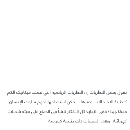
تقول بعض النظريات إن النظريات الرياضية التي تصف ميكانيك الكم
كنظرية الاحتمالات وغيرها - يمكن استخدامها لفهم سلوك الإنسان
فهمًا جيدًا؛ ففي النهاية كل الأفكار تنشأ في الدماغ على هيئة شحنات
كهربائية، وهذه الشحنات ذات طبيعة كمومية.