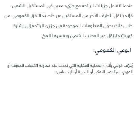
عندما تتفاعل جزيئات الرائحة مع جزيء معين في المستقبل الشمي،
فإنه ينتقل للطرف الآخر من المستقبل عبر خاصية النفق الكمومي. من
خلال ذلك يحوّل المعلومات الموجودة في جزيء الرائحة إلى إشارة
كهربائية تنتقل عبر العصب الشمي ويفسرها المخ.
الوعي الكمومي:
يُعرّف الوعي بأنه: «العملية العقلية التي تحدث عند محاولة اكتساب المعرفة أو
الفهم، سواء عبر التفكير أو التجربة أو الإحساس».