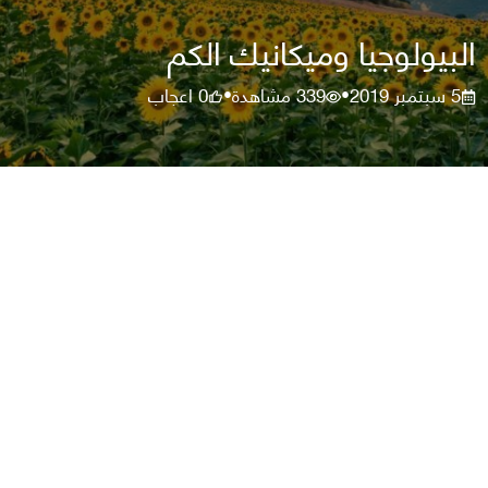
البيولوجيا وميكانيك الكم
5 سبتمبر 2019
339
مشاهدة
0
اعجاب
•
•