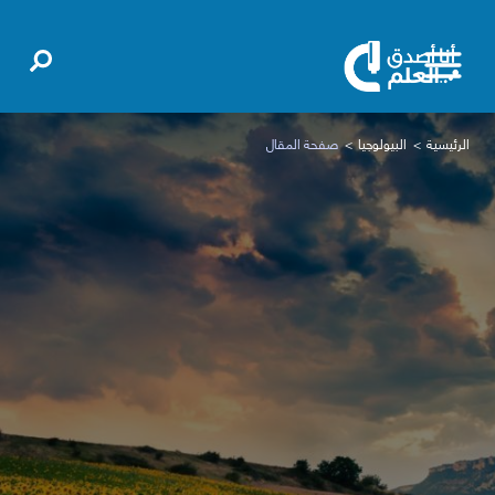
الرئيسية
البيولوجيا
صفحة المقال