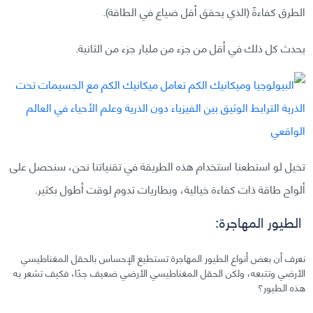
الطرق كفاءةً (الذي يحقق أقل ضياع في الطاقة).
يحدث كل ذلك في أقل من جزء من مليار جزء من الثانية.
تخيل لو استطعنا استخدام هذه الطريقة في تقنياتنا نحن، سنحصل على
ألواح طاقة ذات كفاءة خيالية، وبطاريات تدوم لوقت أطول بكثير.
الطيور المهاجرة:
نعرف أن بعض أنواع الطيور المهاجرة تستطيع الإحساس بالحقل المغناطيسي
الأرضي وتتبعه، ولكن الحقل المغناطيسي الأرضي ضعيف جدًا، فكيف تشعر به
هذه الطيور؟