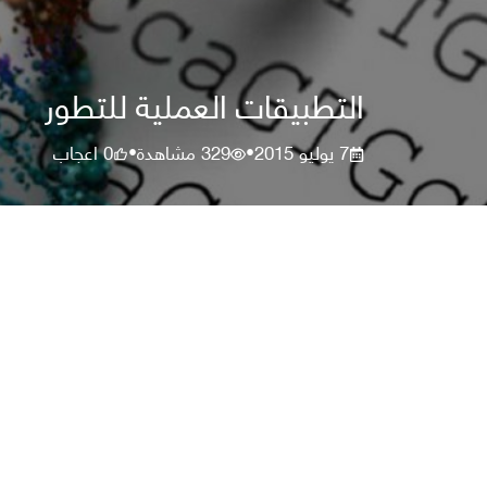
التطبيقات العملية للتطور
7 يوليو 2015
329
مشاهدة
0
اعجاب
•
•