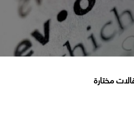
الات مختارة