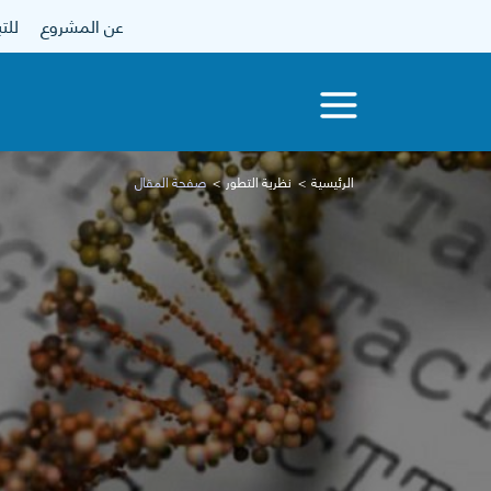
عن المشروع
للتبرع
الرئيسية
نظرية التطور
صفحة المقال