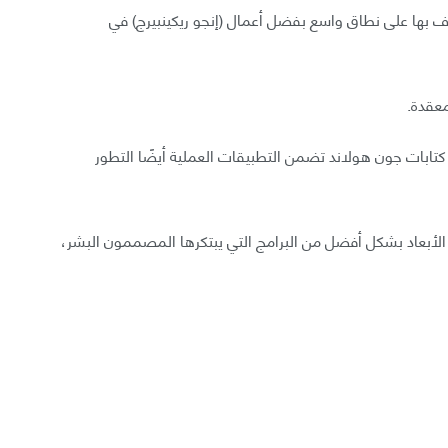
 بها على نطاق واسع بفضل أعمال (إنجو ريكينبيرج) في
عقدة.
كتابات جون هولاند تضمن التطبيقات العملية أيضًا التطور
الأبعاد بشكل أفضل من البرامج التي يبتكرها المصممون البشر،