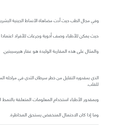
وفي مجال الطب حيث أدت مضاهاة الأنماط الجينية البشري
حيث يمكن للأطباء وصف أدوية وجرعات للأفراد اعتمادا 
والمثال على هذه المقاربة الوليدة هو عقار هيرسيبتين.
للقلب.
وبمقدور الأطباء استخدام المعلومات المتعلقة بالنمط الج
وما إذا كان الاحتمال المنخفض يستحق المخاطرة.