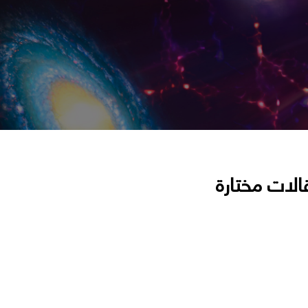
الات مختارة