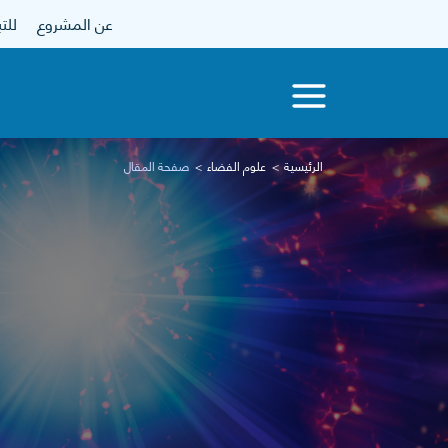
عن المشروع
للتبرع
الرئيسية
علوم الفضاء
صفحة المقال