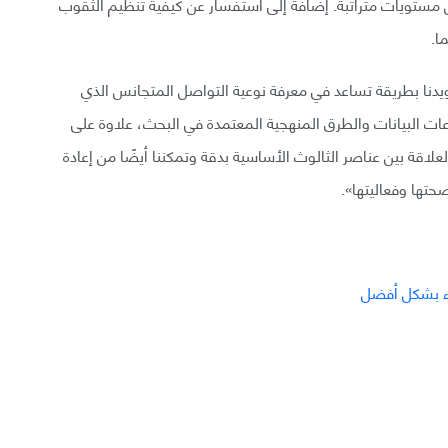
ل مستويات متراتبة. إضافة إلى استفسار عن كيفية تنظيم الثقوب
ا.
زويدنا بطريقة تساعد في معرفة نوعية التواصل المتجانس الذي
ت البيانات والطرق المنهجية المعتمدة في البحث، علاوة على
اقة بين عناصر الثالوث الأساسية بدقة وتمكننا أيضًا من إعادة
حتها وفعاليتها».
اء بشكل أفضل