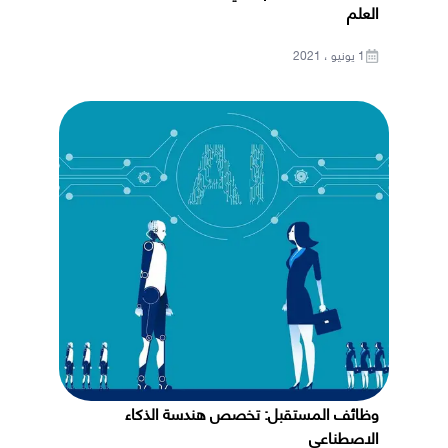
العلم
1 يونيو ، 2021
وظائف المستقبل: تخصص هندسة الذكاء
الاصطناعي