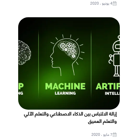
4 يونيو ، 2020
إزالة الالتباس بين الذكاء الاصطناعي والتعلم الآلي
والتعلم العميق
7 مايو ، 2020