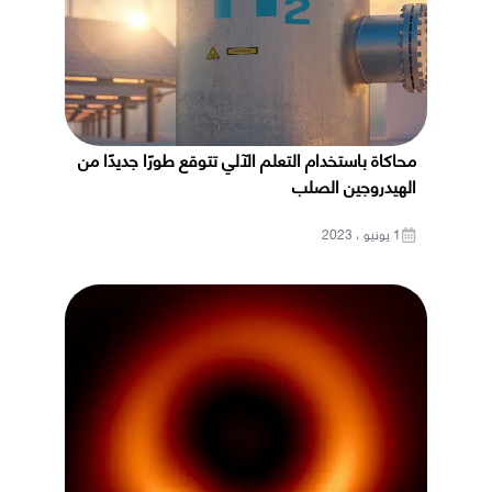
محاكاة باستخدام التعلم الآلي تتوقع طورًا جديدًا من
الهيدروجين الصلب
1 يونيو ، 2023