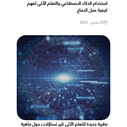
استخدام الذكاء الاصطناعي والتعلم الآلي لفهم
كيفية عمل الدماغ
25 مارس ، 2022
نظرية جديدة للتعلم الآلي تثير تساؤلات حول ماهية