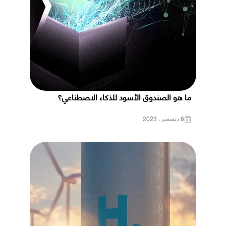
ما هو الصندوق الأسود للذكاء الاصطناعي؟
6 ديسمبر ، 2023