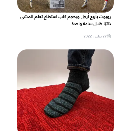
روبوت بأربع أرجل وبحجم كلب استطاع تعلم المشي
ذاتيًا خلال ساعة واحدة
27 يوليو ، 2022