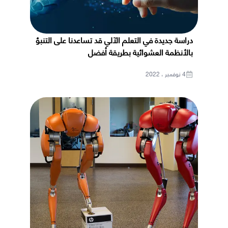
دراسة جديدة في التعلم الآلي قد تساعدنا على التنبؤ
بالأنظمة العشوائية بطريقة أفضل
4 نوفمبر ، 2022