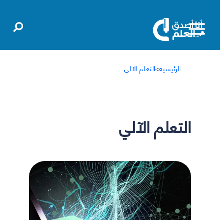
الرئيسية
>
التعلم الآلي
التعلم الآلي