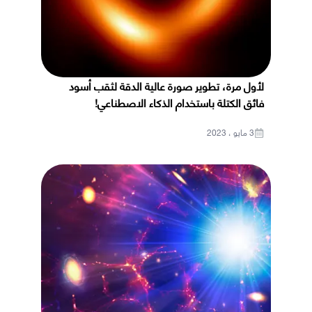
لأول مرة، تطوير صورة عالية الدقة لثقب أسود
فائق الكتلة باستخدام الذكاء الاصطناعي!
3 مايو ، 2023