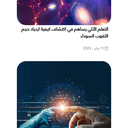
التعلم الآلي يساهم في اكتشاف كيفية ازدياد حجم
الثقوب السوداء
11 يناير ، 2023