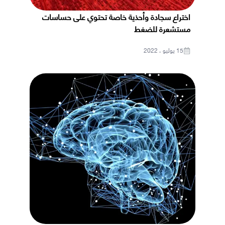
اختراع سجادة وأحذية خاصة تحتوي على حساسات
مستشعرة للضغط
15 يوليو ، 2022