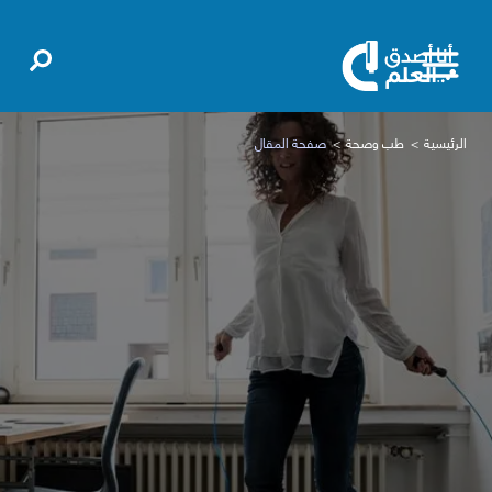
الرئيسية
طب وصحة
صفحة المقال