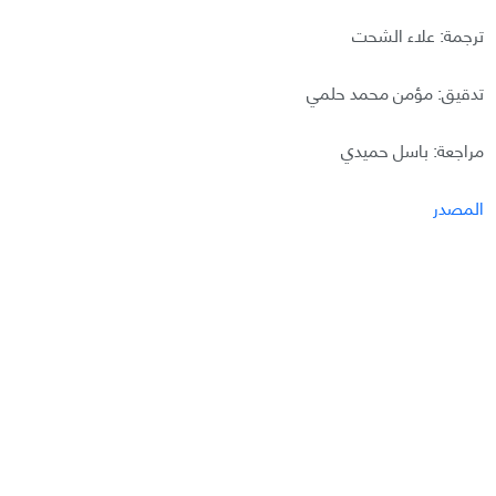
ترجمة: علاء الشحت
تدقيق: مؤمن محمد حلمي
مراجعة: باسل حميدي
المصدر