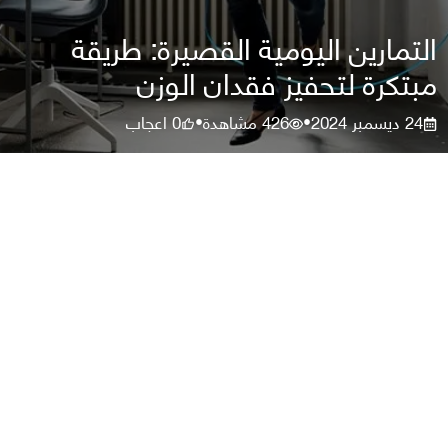
التمارين اليومية القصيرة: طريقة
مبتكرة لتحفيز فقدان الوزن
24 ديسمبر 2024
426
مشاهدة
0
اعجاب
•
•