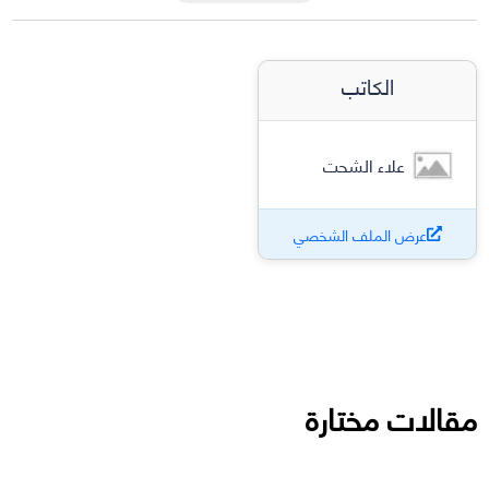
الكاتب
علاء الشحت
عرض الملف الشخصي
مقالات مختارة