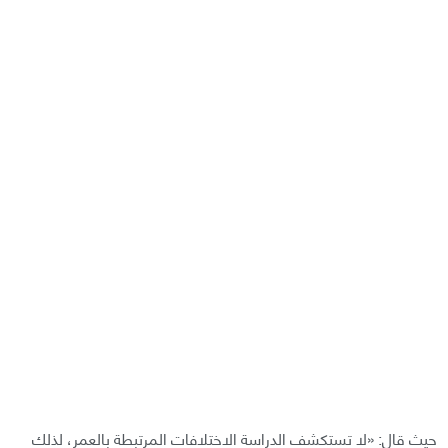
حيث قال: «لا تستكشف الدراسة الاختلافات المرتبطة بالعمر، لذلك