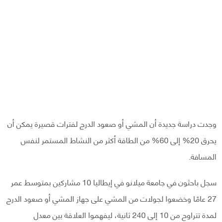
وجدت دراسة جديدة أن المشي أو صعود الدرج لفترات قصيرة يمكن أن
يحرق 20% إلى 60% من الطاقة أكثر من النشاط المستمر لنفس
المسافة.
سجل باحثون في جامعة ميلانو في إيطاليا 10 مشاركين بمتوسط عمر
27 عامًا وخضعوا لجولات من المشي على جهاز المشي أو صعود الدرج
لمدة تتراوح من 10 إلى 240 ثانية، ليفهموا العلاقة بين معدل