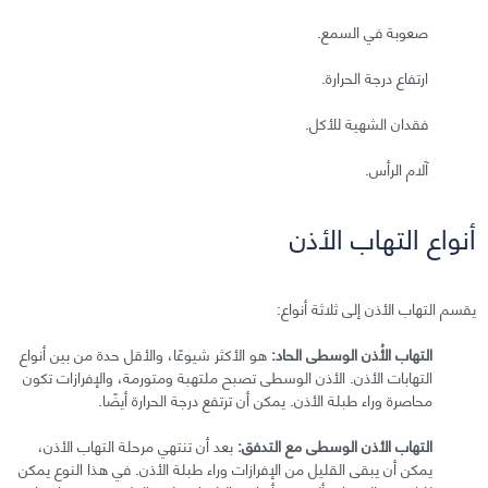
صعوبة في السمع.
ارتفاع درجة الحرارة.
فقدان الشهية للأكل.
آلام الرأس.
أنواع التهاب الأذن
يقسم التهاب الأذن إلى ثلاثة أنواع:
التهاب الأُذن الوسطى الحاد:
هو الأكثر شيوعًا، والأقل حدة من بين أنواع
التهابات الأذن. الأذن الوسطى تصبح ملتهبة ومتورمة، والإفرازات تكون
محاصرة وراء طبلة الأذن. يمكن أن ترتفع درجة الحرارة أيضًا.
التهاب الأذن الوسطى مع التدفق:
بعد أن تنتهي مرحلة التهاب الأذن،
يمكن أن يبقى القليل من الإفرازات وراء طبلة الأذن. في هذا النوع يمكن