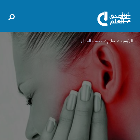
الرئيسية
تعليم
صفحة المقال