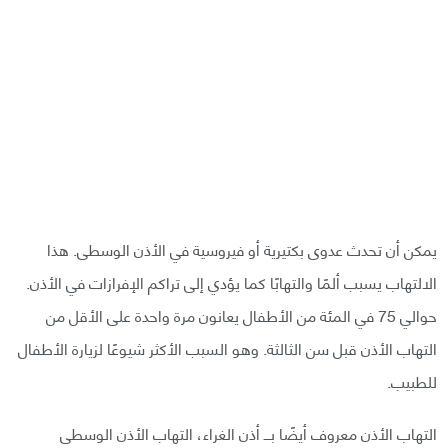
يمكن أن تحدث عدوى بكتيرية أو فيروسية في الأذن الوسطى. هذا
الالتهاب يسبب ألمًا والتهابًا كما يؤدي إلى تراكم الإفرازات في الأذن.
حوالي 75 في المئة من الأطفال يعانون مرة واحدة على الأقل من
التهاب الأذن قبل سن الثالثة. وهو السبب الأكثر شيوعًا لزيارة الأطفال
للطبيب.
التهاب الأذن معروف أيضًا بـــ أذن الغراء، التهاب الأذن الوسطى