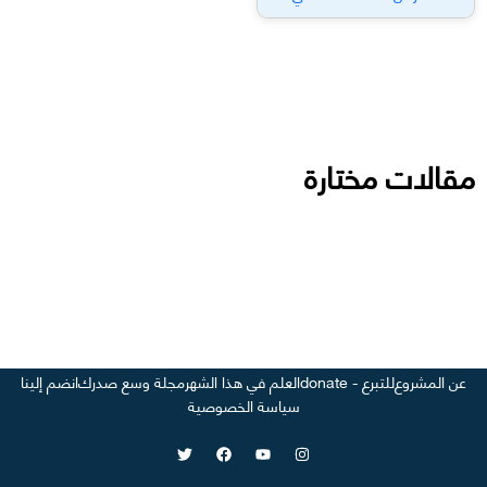
مقالات مختارة
عن المشروع
للتبرع - donate
العلم في هذا الشهر
مجلة وسع صدرك
انضم إلينا
سياسة الخصوصية