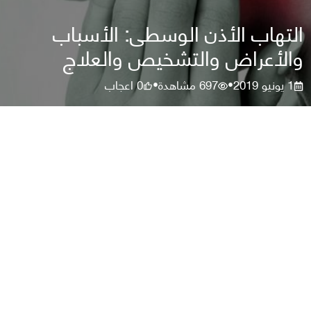
التهاب الأذن الوسطى: الأسباب
والأعراض والتشخيص والعلاج
1 يونيو 2019
697
مشاهدة
0
اعجاب
•
•