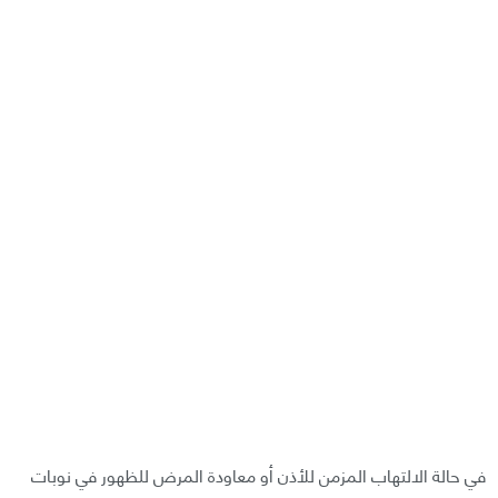
في حالة الالتهاب المزمن للأذن أو معاودة المرض للظهور في نوبات