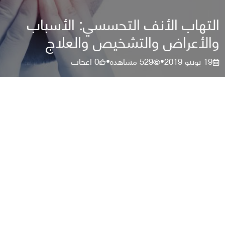
التهاب الأنف التحسسي: الأسباب
والأعراض والتشخيص والعلاج
19 يونيو 2019
529
مشاهدة
0
اعجاب
•
•