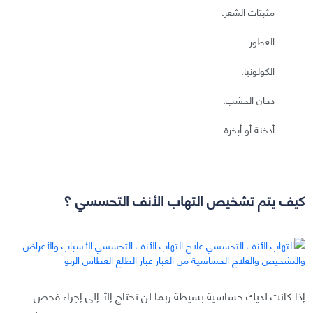
مثبتات الشعر.
العطور.
الكولونيا.
دخان الخشب.
أدخنة أو أبخرة.
كيف يتم تشخيص التهاب الأنف التحسسي ؟
إذا كانت لديك حساسية بسيطة ربما لن تحتاج إلّا إلى إجراء فحص