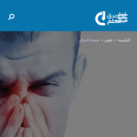
الرئيسية
تعليم
صفحة المقال