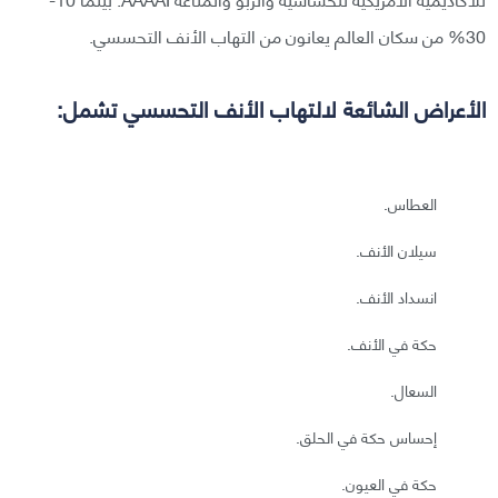
30% من سكان العالم يعانون من التهاب الأنف التحسسي.
الأعراض الشائعة لالتهاب الأنف التحسسي تشمل:
العطاس.
سيلان الأنف.
انسداد الأنف.
حكة في الأنف.
السعال.
إحساس حكة في الحلق.
حكة في العيون.