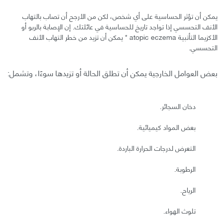
يمكن أن تؤثر الحساسية على أي شخص، لكن من الأرجح أن تصاب بالتهاب
الأنف التحسسي إذا تواجد تاريخ للحساسية في عائلتك. إن الإصابة بالربو أو
الأكزيما التأتبية atopic eczema * يمكن أن تزيد من خطر التهاب الأنف
التحسسي.
بعض العوامل الخارجية يمكن أن تطلق الحالة أو تزيدها سوءًا، وتشمل:
دخان السجائر.
بعض المواد كيميائية.
التعرض لدرجات الحرارة الباردة.
الرطوبة.
الرياح.
تلوث الهواء.