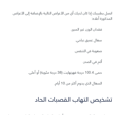
اتصل بطبيبك إذا كان لديك أي من الأعراض التالية بالإضافة إلى الأعراض
المذكورة أعلاه:
فقدان الوزن غير المبرر.
سعال عميق نباحي.
صعوبة في التنفس.
ألم في الصدر.
حمى 100.4 درجة فهرنهايت (38 درجة مئوية) أو أعلى.
السعال الذي يدوم أكثر من 10 أيام.
تشخيص التهاب القصبات الحاد