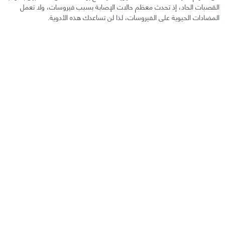
القصبات الحاد، إذ تحدث معظم حالات الإصابة بسبب فيروسات، ولا تعمل
المضادات الحيوية على الفيروسات، لذا لن تساعدك هذه الأدوية.