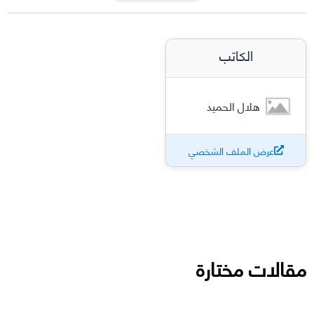
الكاتب
هلال الحميد
عرض الملف الشخصي
مقالات مختارة