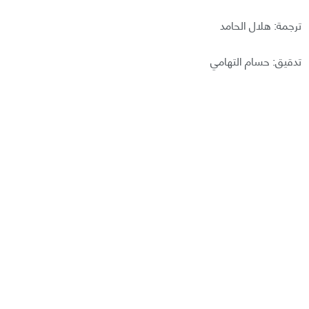
ترجمة: هلال الحامد
تدقيق: حسام التهامي