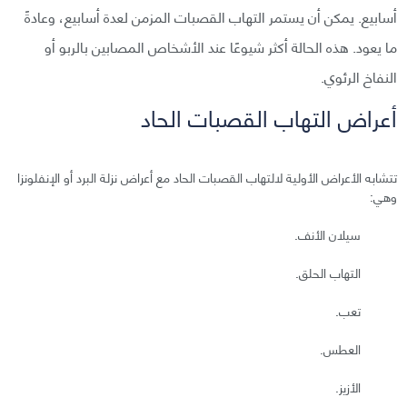
أسابيع. يمكن أن يستمر التهاب القصبات المزمن لعدة أسابيع، وعادةً
ما يعود. هذه الحالة أكثر شيوعًا عند الأشخاص المصابين بالربو أو
النفاخ الرئوي.
أعراض التهاب القصبات الحاد
تتشابه الأعراض الأولية لالتهاب القصبات الحاد مع أعراض نزلة البرد أو الإنفلونزا
وهي:
سيلان الأنف.
التهاب الحلق.
تعب.
العطس.
الأزيز.