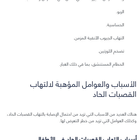
الربو.
الحساسية.
التهاب الجيوب الأنفية المزمن.
تضخم اللوزتين.
الحطام المستنشق، بما في ذلك الغبار.
الأسباب والعوامل المؤهبة لالتهاب
القصبات الحاد
هناك العديد من الأسباب التي تزيد من احتمال الإصابة بالتهاب القصبات الحاد،
وكذلك العوامل التي تزيد من خطر التعرض لها.
أسباب التهاب القصبات الحاد في الأطفال