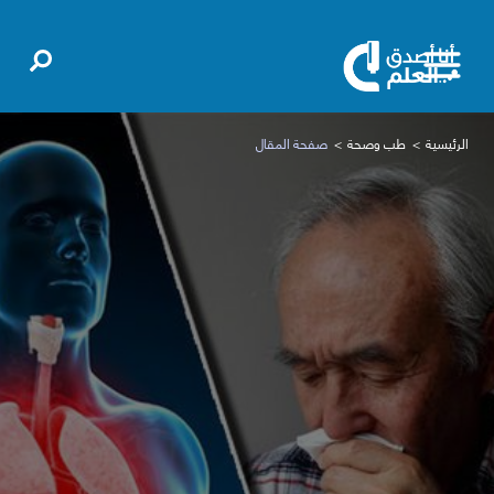
الرئيسية
طب وصحة
صفحة المقال