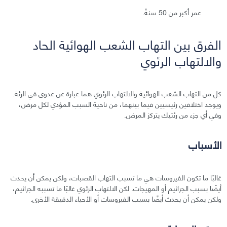
عمر أكبر من 50 سنةً.
الفرق بين التهاب الشعب الهوائية الحاد
والالتهاب الرئوي
كل من التهاب الشعب الهوائية والالتهاب الرئوي هما عبارة عن عدوى في الرئة.
ويوجد اختلافين رئيسيين فيما بينهما، من ناحية السبب المؤدي لكل مرض،
وفي أي جزء من رئتيك يتركز المرض.
الأسباب
غالبًا ما تكون الفيروسات هي ما تسبب التهاب القصبات، ولكن يمكن أن يحدث
أيضًا بسبب الجراثيم أو المهيجات. لكن الالتهاب الرئوي غالبًا ما تسببه الجراثيم،
ولكن يمكن أن يحدث أيضًا بسبب الفيروسات أو الأحياء الدقيقة الأخرى.