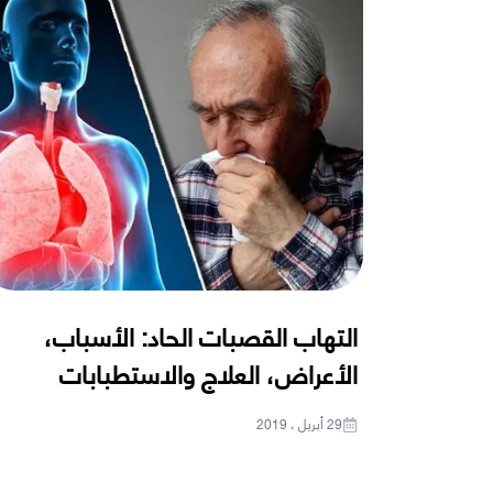
التهاب القصبات الحاد: الأسباب،
الأعراض، العلاج والاستطبابات
29 أبريل ، 2019