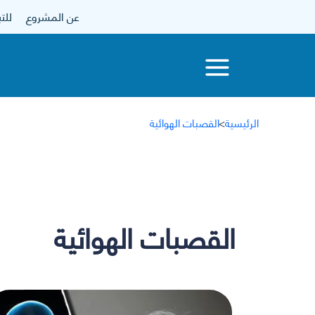
عن المشروع
للتبرع
الرئيسية
>
القصبات الهوائية
القصبات الهوائية