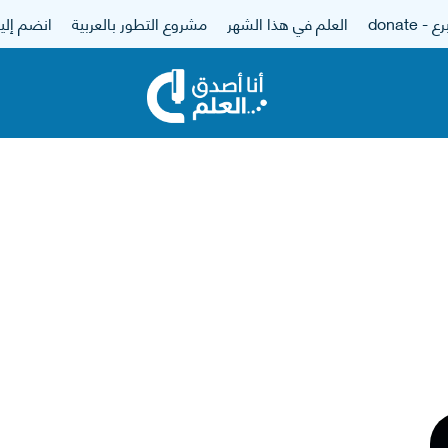
 - donate
العلم في هذا الشهر
مشروع التطور بالعربية
انضم إلين