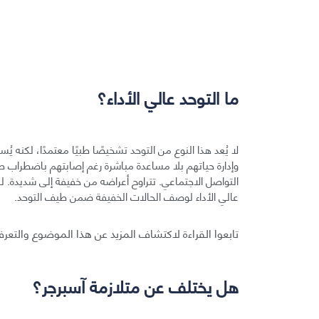
ما التوحد عالي الأداء؟
لا يُعد هذا النوع من التوحد تشخيصًا طبيًا معتمدًا، لكنه يُس
وإدارة حياتهم بلا مساعدة مباشرة رغم إصابتهم باضطراب طيف
التواصل الاجتماعي. تتراوح أعراضه من خفيفة إلى شديدة. 
عالي الأداء لوصف الحالات الخفيفة ضمن طيف التوحد.
تابعوا القراءة لاكتشاف المزيد عن هذا الموضوع والتعرف
هل يختلف عن متلازمة آسبرجر؟