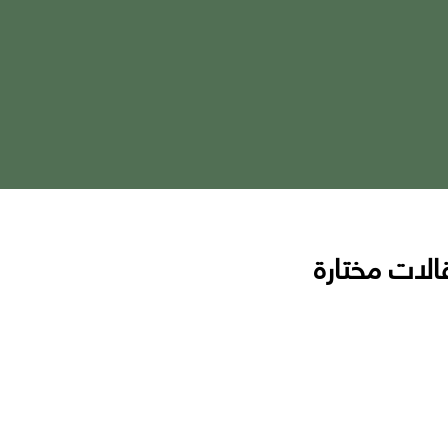
الات مختارة