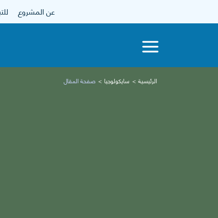
عن المشروع
للتبرع
الرئيسية
سايكولوجيا
صفحة المقال