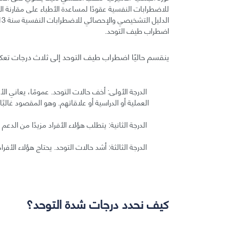
للاضطرابات النفسية عقودًا لمساعدة الأطباء على مقارنة 
اضطراب طيف التوحد.
ينقسم حاليًا اضطراب طيف التوحد إلى ثلاث درجات ت
الدرجة الأولى: أخف حالات التوحد. عمومًا، يعاني الأ
العملية أو الدراسية أو علاقاتهم. وهو المقصود غالبً
الدرجة الثانية: يتطلب هؤلاء الأفراد مزيدًا من الدعم
الدرجة الثالثة: أشد حالات التوحد. يحتاج هؤلاء ال
كيف نحدد درجات شدة التوحد؟