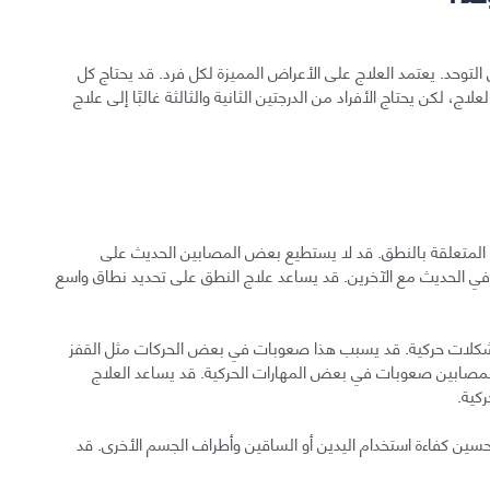
التوحد. يعتمد العلاج على الأعراض المميزة لكل فرد. قد يحتاج كل
اج، لكن يحتاج الأفراد من الدرجتين الثانية والثالثة غالبًا إلى علاج
 المتعلقة بالنطق. قد لا يستطيع بعض المصابين الحديث على
ي الحديث مع الآخرين. قد يساعد علاج النطق على تحديد نطاق واسع
مشكلات حركية. قد يسبب هذا صعوبات في بعض الحركات مثل القفز
لمصابين صعوبات في بعض المهارات الحركية. قد يساعد العلاج
كية.
حسين كفاءة استخدام اليدين أو الساقين وأطراف الجسم الأخرى. قد