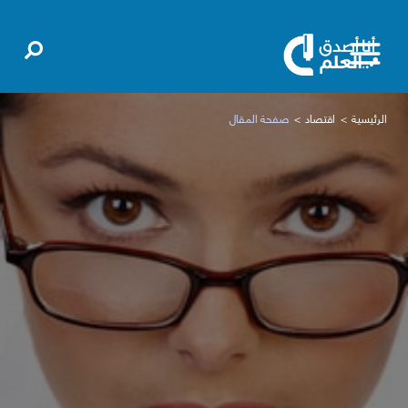
الرئيسية
اقتصاد
صفحة المقال