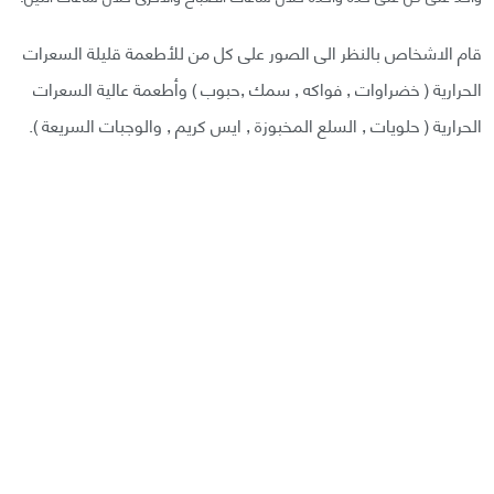
قام الاشخاص بالنظر الى الصور على كل من للأطعمة قليلة السعرات
الحرارية ( خضراوات , فواكه , سمك ,حبوب ) وأطعمة عالية السعرات
الحرارية ( حلويات , السلع المخبوزة , ايس كريم , والوجبات السريعة ).