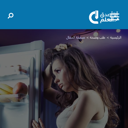
الرئيسية
طب وصحة
صفحة المقال