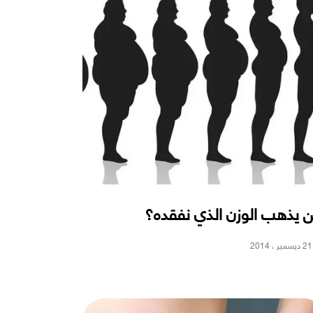
ن يذهب الوزن الذي نفقده؟
21 ديسمبر ، 2014