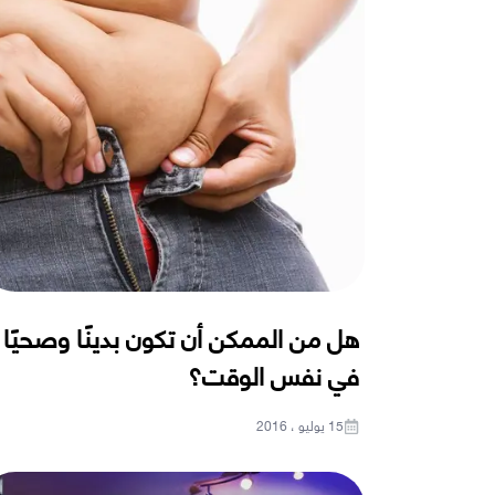
هل من الممكن أن تكون بدينًا وصحيًا
في نفس الوقت؟
15 يوليو ، 2016