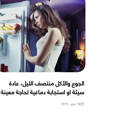
الجوع والأكل منتصف الليل، عادة
سيئة او استجابة دماغية لحاجة معينة
18 مايو ، 2015