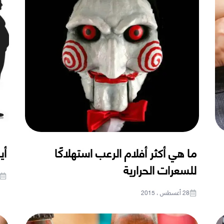
ما هي أكثر أفلام الرعب استهلاكًا
أي
للسعرات الحرارية
28 أغسطس ، 2015