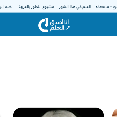
 - donate
العلم في هذا الشهر
مشروع التطور بالعربية
انضم إلين