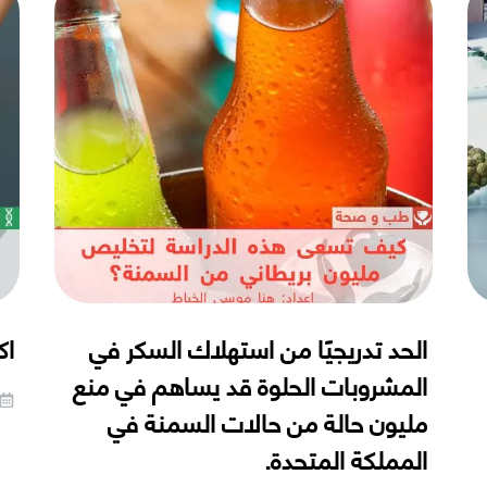
الحد تدريجيًا من استهلاك السكر في
اك
المشروبات الحلوة قد يساهم في منع
مليون حالة من حالات السمنة في
المملكة المتحدة.