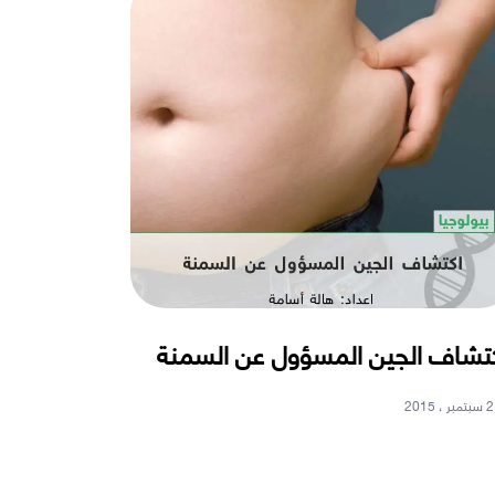
تشاف الجين المسؤول عن السمنة
2 سبتمبر ، 2015