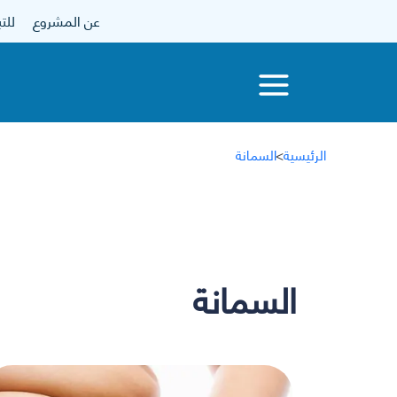
عن المشروع
للتبرع
الرئيسية
>
السمانة
السمانة