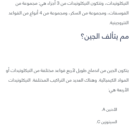
النيكلوتيدات، وتتكون النيكلوتيدات من 3 أجزاء هي: مجموعة من
الفوسفات، ومجموعة من السكر، ومجموعة من 4 أنواع من القواعد
النتروجينية.
مم يتألف الجين؟
يتكون الجين من اندماج طويل لأربع قواعد مختلفة من النيكلوتيدات أو
المواد الكيميائية. وهناك العديد من التراكيب المختلفة. النيكلوتيدات
الأربعة هي:
الأدنين A.
السيتوزين C.