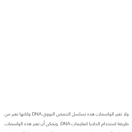
ولا تغير الواسمات هذه تسلسل الحمض النووي DNA ولكنها تغير من
طريقة استخدام الخلايا لتعليمات DNA. ويمكن أن تعبر هذه الواسمات