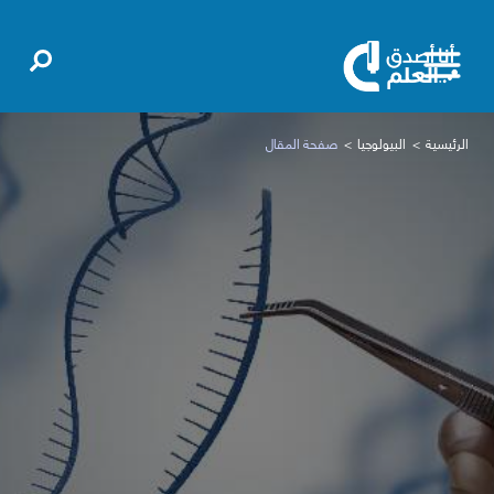
الرئيسية
البيولوجيا
صفحة المقال