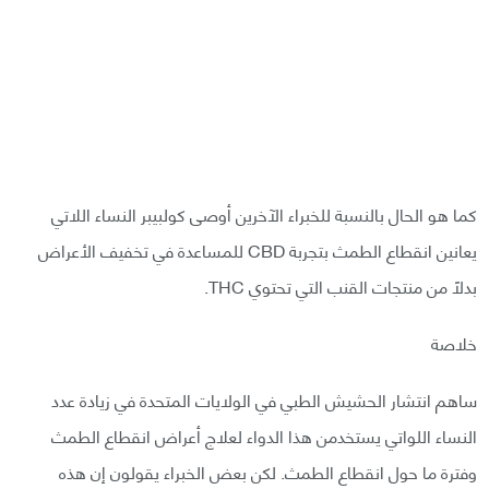
كما هو الحال بالنسبة للخبراء الآخرين أوصى كولبيبر النساء اللاتي
يعانين انقطاع الطمث بتجربة CBD للمساعدة في تخفيف الأعراض
بدلًا من منتجات القنب التي تحتوي THC.
خلاصة
ساهم انتشار الحشيش الطبي في الولايات المتحدة في زيادة عدد
النساء اللواتي يستخدمن هذا الدواء لعلاج أعراض انقطاع الطمث
وفترة ما حول انقطاع الطمث. لكن بعض الخبراء يقولون إن هذه