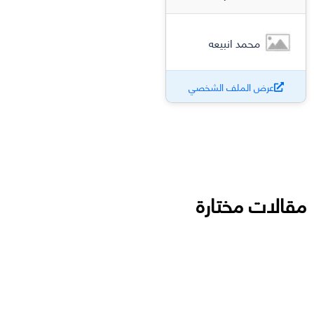
محمد انبيعه
عرض الملف الشخصي
مقالات مختارة