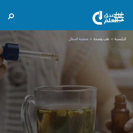
الرئيسية
طب وصحة
صفحة المقال