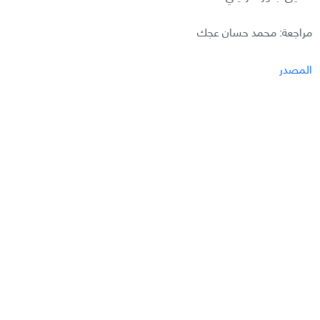
مراجعة: محمد حسان عجك
المصدر