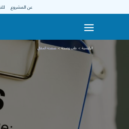
عن المشروع
للتبرع
الرئيسية
طب وصحة
صفحة المقال