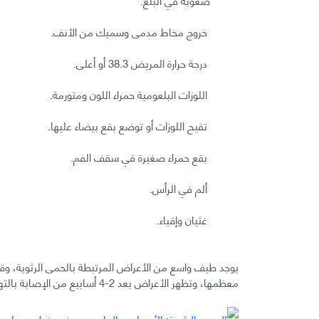
خروج مخاط مدمى وسميك من الأنف.
درجة حرارة المريض 38.3 أو أعلى.
اللوزات البلعومية حمراء اللون ومتورمة.
تقيح اللوزات أو توضع بقع بيضاء عليها.
بقع حمراء صغيرة في سقف الفم.
ألم في الرأس.
غثيان وإقياء.
يوجد طيف واسع من الأعراض المرتبطة بالحمى الرثوية، وق
معظمها، وتظهر الأعراض بعد 2-4 أسابيع من الإصابة بالتهاب البلعوم.