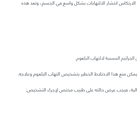
الارتكاس انتشار الالتهابات بشكل واسع في الجسم، وتعد هذه
الجراثيم المسببة لالتهاب البلعوم.
مكن منع هذا الاختلاط الخطير بتشخيص التهاب البلعوم وعلاجه.
التالية، فيجب عرض حالته على طبيب مختص لإجراء التشخيص: