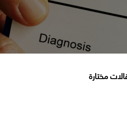
الات مختارة