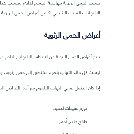
تسبب الحمى الرثوية مهاجمة الجسم لذاته، ويسبب هذا 
الالتهابات السبب الرئيسي لكامل أعراض الحمى الرثوية.
أعراض الحمى الرثوية
تنتج أعراض الحمى الرثوية عن الارتكاس الالتهابي الناجم عن 
ليست كل حالة التهاب بلعوم ستتطور إلى حمى رثوية، وي
إذا كان الطفل يعاني التهاب البلعوم مع أحد الأعراض 
تورم عقيدات لمفية.
طفح جلدي أحمر.
صعوبة في البلع.