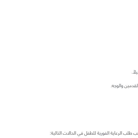
ًا.
قدمين والوجه.
ب طلب الرعاية الفورية للطفل في الحالات التالية: