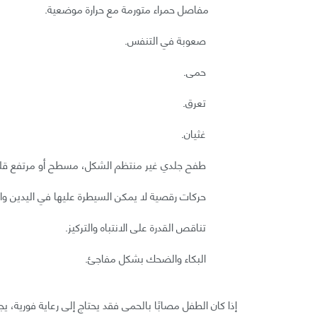
مفاصل حمراء متورمة مع حرارة موضعية.
صعوبة في التنفس.
حمى.
تعرق.
غثيان.
طفح جلدي غير منتظم الشكل، مسطح أو مرتفع قليل
حركات رقصية لا يمكن السيطرة عليها في اليدين وال
تناقص القدرة على الانتباه والتركيز.
البكاء والضحك بشكل مفاجئ.
إذا كان الطفل مصابًا بالحمى فقد يحتاج إلى رعاية فورية، يج