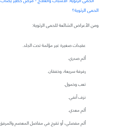
ومن الأعراض الشائعة للحمى الرثوية:
عقيدات صغيرة غير مؤلمة تحت الجلد.
ألم صدري.
رفرفة سريعة، وخفقان.
تعب وخمول.
نزف أنفي.
ألم معدي.
ألم مفصلي، أو تقرح في مفاصل المعصم والمرفق وا