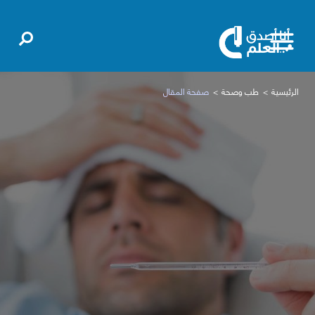
الرئيسية
طب وصحة
صفحة المقال