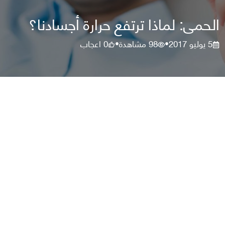
الحمى: لماذا ترتفع حرارة أجسادنا؟
5 يوليو 2017
98
مشاهدة
0
اعجاب
•
•