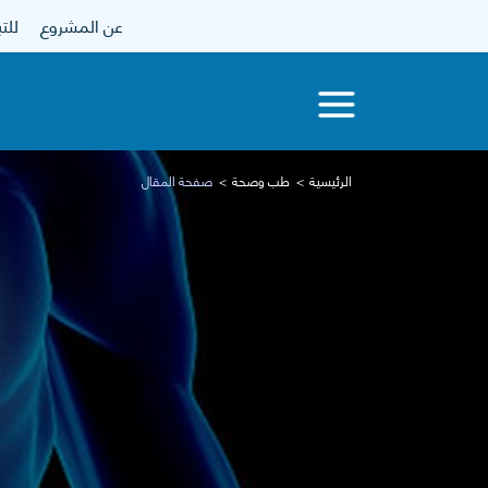
عن المشروع
للتبرع
الرئيسية
طب وصحة
صفحة المقال