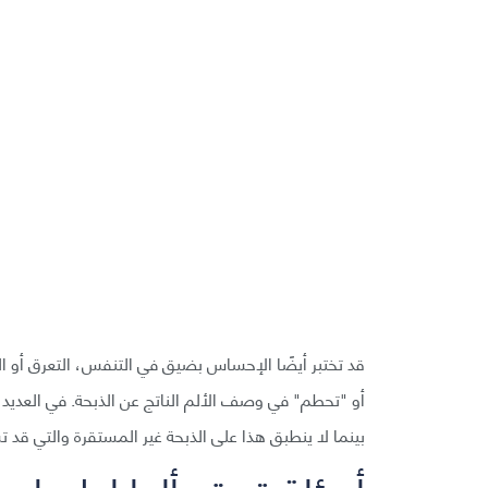
قد تختبر أيضًا الإحساس بضيق في التنفس، التعرق أو ال
أو "تحطم" في وصف الألم الناتج عن الذبحة. في العديد م
بينما لا ينطبق هذا على الذبحة غير المستقرة والتي قد ت