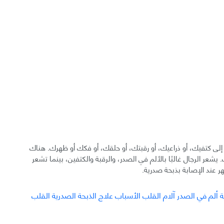
إلى كتفيك، أو ذراعيك، أو رقبتك، أو حلقك، أو فكك أو ظهرك. هناك
 يشعر الرجال غالبًا بالألم في الصدر، والرقبة والكتفين، بينما تشعر
هر عند الإصابة بذبحة صدرية.