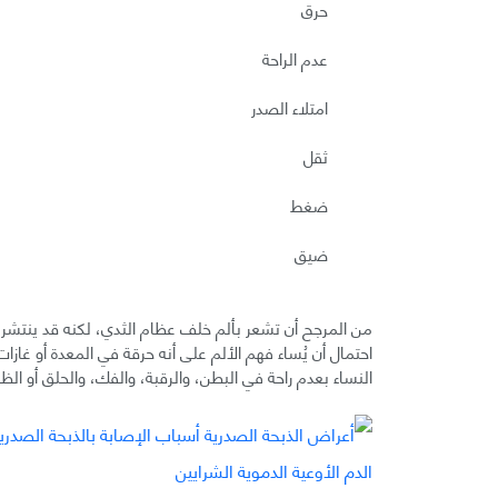
حرق
عدم الراحة
امتلاء الصدر
ثقل
ضغط
ضيق
من المرجح أن تشعر بألم خلف عظام الثدي، لكنه قد ينتشر 
احتمال أن يُساء فهم الألم على أنه حرقة في المعدة أو غازات.
النساء بعدم راحة في البطن، والرقبة، والفك، والحلق أو الظ