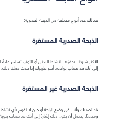
هنالك عدة أنواع مختلفة من الذبحة الصدرية:
الذبحة الصدرية المستقرة
الأكثر شيوعًا. يحفزها النشاط البدني أو التوتر، تستمر عادةً
إلى أنك قد تصاب بواحدة. أخبر طبيبك إذا حدث معك ذلك.
الذبحة الصدرية غير المستقرة
قد تصيبك وأنت في وضع الراحة أو حين لا تقوم بأي نشاط. يك
ومجددًا. يحتمل أن يكون ذلك إشارةً إلى أنك قد تصاب بنوبة 