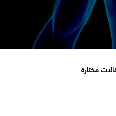
الات مختارة