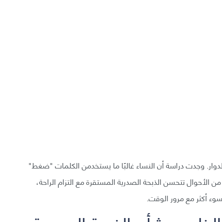
دوار. وجدت دراسة أن النساء غالبًا ما يستخدمن الكلمات "ضغط"
ن الأحوال تتحسن الذبحة الصدرية المستقرة مع التزام الراحة،
سوء أكثر مع مرور الوقت.