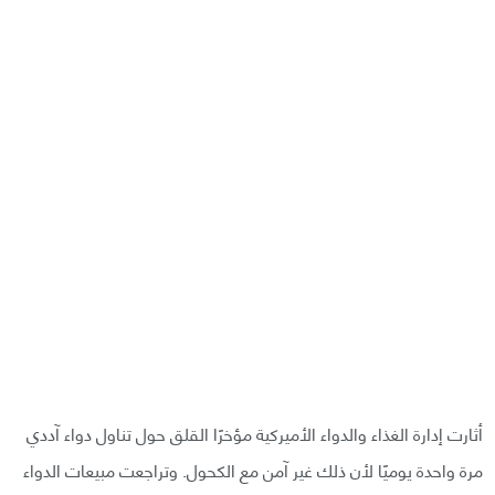
أثارت إدارة الغذاء والدواء الأميركية مؤخرًا القلق حول تناول دواء آددي
مرة واحدة يوميًا لأن ذلك غير آمن مع الكحول. وتراجعت مبيعات الدواء