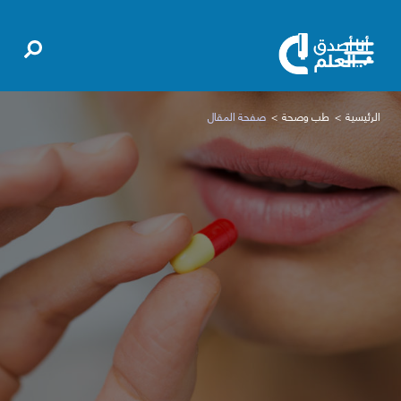
الرئيسية
طب وصحة
صفحة المقال