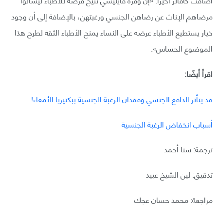
مرضاهم الإناث عن رضاهن الجنسي ورغبتهن، بالإضافة إلى أن وجود
خيار يستطيع الأطباء عرضه على النساء يمنح الأطباء الثقة لطرح هذا
الموضوع الحساس».
اقرأ أيضًا:
قد يتأثر الدافع الجنسي وفقدان الرغبة الجنسية ببكتيريا الأمعاء!
أسباب انخفاض الرغبة الجنسية
ترجمة: سنا أحمد
تدقيق: لين الشيخ عبيد
مراجعة: محمد حسان عجك