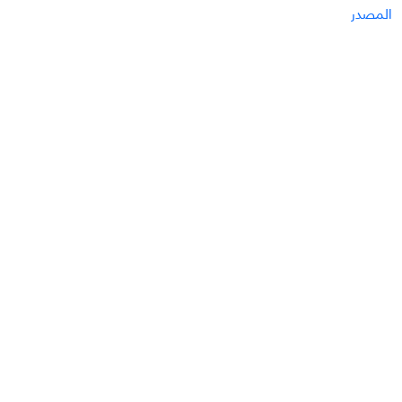
المصدر