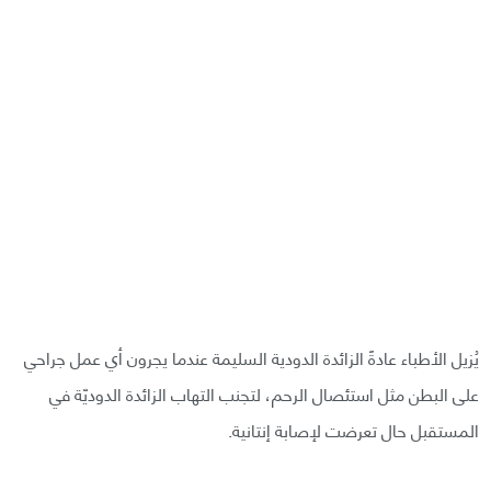
يُزيل الأطباء عادةً الزائدة الدودية السليمة عندما يجرون أي عمل جراحي
على البطن مثل استئصال الرحم، لتجنب التهاب الزائدة الدوديّة في
المستقبل حال تعرضت لإصابة إنتانية.