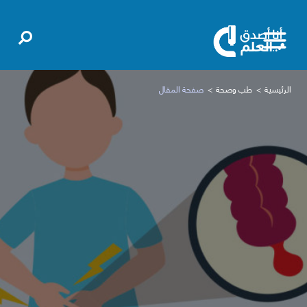
الرئيسية
طب وصحة
صفحة المقال