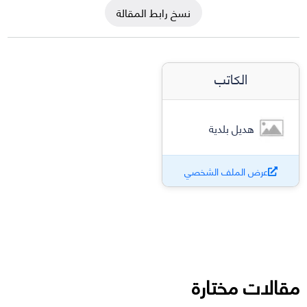
نسخ رابط المقالة
الكاتب
هديل بلدية
عرض الملف الشخصي
مقالات مختارة