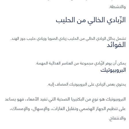
والنشطة.
الزّبادي الخالي من الحليب
تشمل بدائل الزبادي الخالي من الحليب زبادي الصويا وزبادي حليب جوز الهند.
الفوائد
يمكن أن يوفر الزّبادي مجموعة من العناصر الغذائية المهمة.
البروبيوتيك
يحتوي بعض الزبادي على البروبيوتيك المضاف إليه.
البروبيوتيك هو نوع من البكتيريا الصحية التي تفيد الأمعاء، فهو يساعد
على تنظيم الجهاز الهضمي وتقليل الغازات، والإسهال، والإمساك،
والانتفاخ.