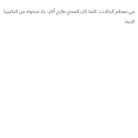
في معظم الحالات، كلما كان المنتج طازج أكثر، زاد محتواه من البكتيريا
الحية.