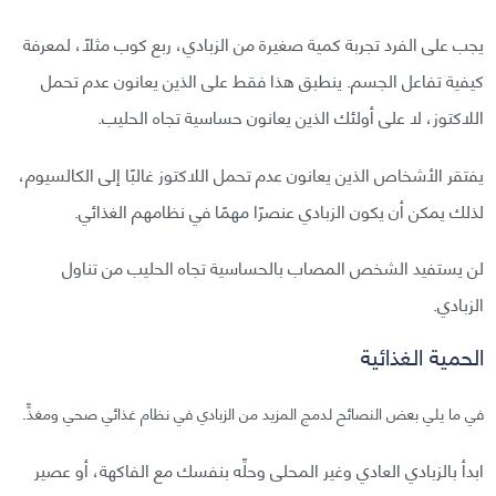
يجب على الفرد تجربة كمية صغيرة من الزبادي، ربع كوب مثلًا، لمعرفة
كيفية تفاعل الجسم. ينطبق هذا فقط على الذين يعانون عدم تحمل
اللاكتوز، لا على أولئك الذين يعانون حساسية تجاه الحليب.
يفتقر الأشخاص الذين يعانون عدم تحمل اللاكتوز غالبًا إلى الكالسيوم،
لذلك يمكن أن يكون الزبادي عنصرًا مهمًا في نظامهم الغذائي.
لن يستفيد الشخص المصاب بالحساسية تجاه الحليب من تناول
الزبادي.
الحمية الغذائية
في ما يلي بعض النصائح لدمج المزيد من الزبادي في نظام غذائي صحي ومغذٍّ.
ابدأ بالزبادي العادي وغير المحلى وحلِّه بنفسك مع الفاكهة، أو عصير