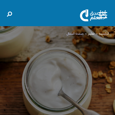
الرئيسية
تعليم
صفحة المقال