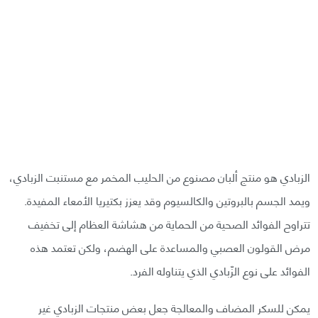
الزبادي هو منتج ألبان مصنوع من الحليب المخمر مع مستنبت الزبادي،
ويمد الجسم بالبروتين والكالسيوم وقد يعزز بكتيريا الأمعاء المفيدة.
تتراوح الفوائد الصحية من الحماية من هشاشة العظام إلى تخفيف
مرض القولون العصبي والمساعدة على الهضم، ولكن تعتمد هذه
الفوائد على نوع الزّبادي الذي يتناوله الفرد.
يمكن للسكر المضاف والمعالجة جعل بعض منتجات الزبادي غير