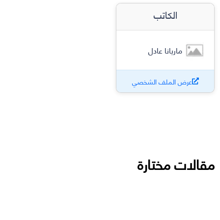
الكاتب
ماريانا عادل
عرض الملف الشخصي
مقالات مختارة