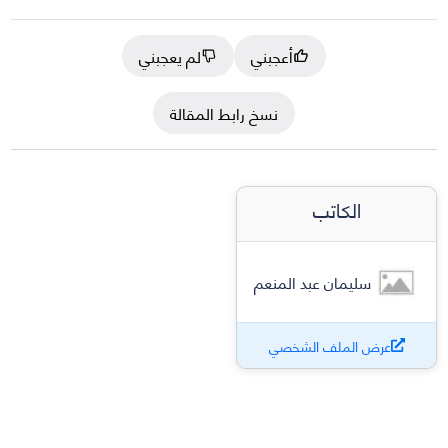
أعجبني
لم يعجبني
نسخ رابط المقالة
الكاتب
سليمان عبد المنعم
عرض الملف الشخصي