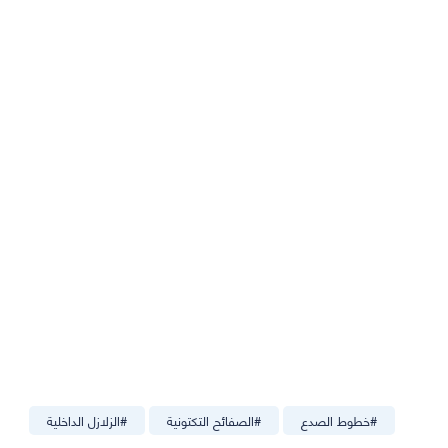
#
خطوط الصدع
#
الصفائح التكتونية
#
الزلازل الداخلية