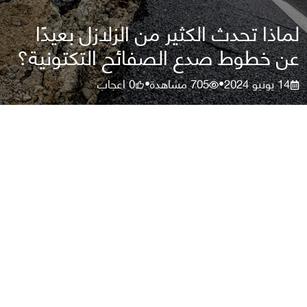
لماذا تحدث الكثير من الزلازل بعيدًا
عن خطوط صدع الصفائح التكتونية؟
14 يونيو 2024
705
مشاهدة
0
اعجاب
•
•