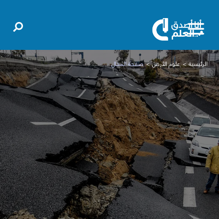
الرئيسية
علوم الأرض
صفحة المقال