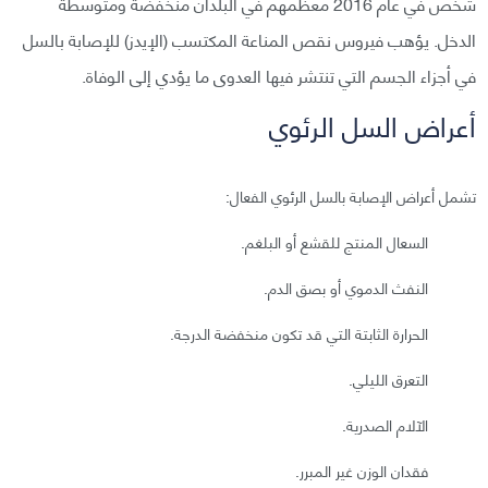
شخص في عام 2016 معظمهم في البلدان منخفضة ومتوسطة
الدخل. يؤهب فيروس نقص المناعة المكتسب (الإيدز) للإصابة بالسل
في أجزاء الجسم التي تنتشر فيها العدوى ما يؤدي إلى الوفاة.
أعراض السل الرئوي
تشمل أعراض الإصابة بالسل الرئوي الفعال:
السعال المنتج للقشع أو البلغم.
النفث الدموي أو بصق الدم.
الحرارة الثابتة التي قد تكون منخفضة الدرجة.
التعرق الليلي.
الآلام الصدرية.
فقدان الوزن غير المبرر.