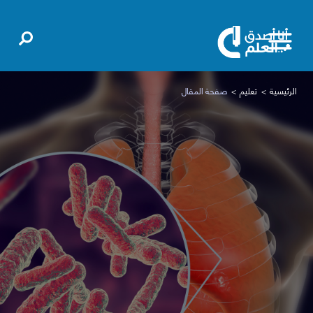
الرئيسية
تعليم
صفحة المقال