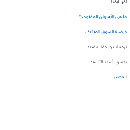
اقرأ أيضًا:
ما هي الأسواق المفتوحة؟
فرضية السوق المتكيف
ترجمة: ذوالفقار مقديد
تدقيق: أسعد الأسعد
المصدر