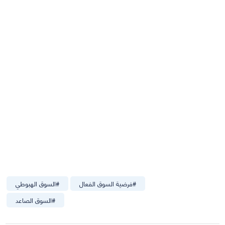
#
فرضية السوق الفعال
#
السوق الهبوطي
#
السوق الصاعد