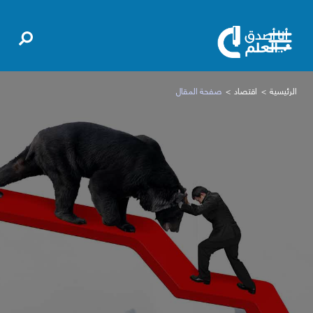
الرئيسية
اقتصاد
صفحة المقال