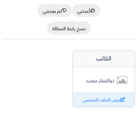
أعجبني
لم يعجبني
نسخ رابط المقالة
الكاتب
ذوالفقار مقديد
عرض الملف الشخصي