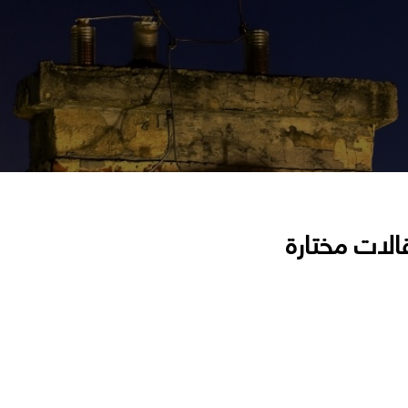
الات مختارة