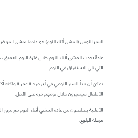
السير النومي (المشي أثناء النوم) هو عندما يمشي المريض
عادةً يحدث المشي أثناء النوم خلال فترة النوم العميق، ح
التي تلي الاستغراق في النوم.
الأطفال سيسيرون خلال نومهم مرة على الأقل.
الأغلبية يتخلصون من عادة المشي أثناء النوم مع مرور 
مرحلة البلوغ.