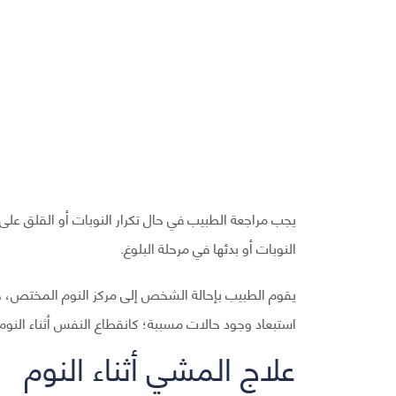
يجب مراجعة الطبيب في حال تكرار النوبات أو القلق عل
النوبات أو بدئها في مرحلة البلوغ.
يقوم الطبيب بإحالة الشخص إلى مركز النوم المختص، 
استبعاد وجود حالات مسببة؛ كانقطاع النفس أثناء النوم
علاج المشي أثناء النوم