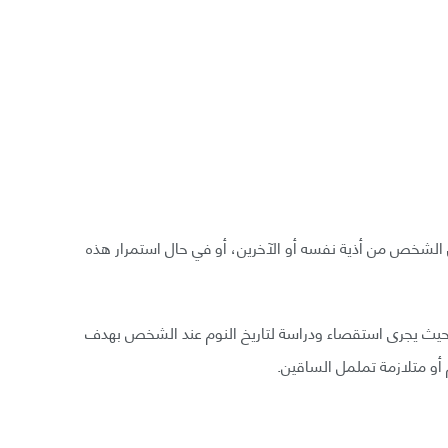
ى الشخص من أذية نفسه أو الآخرين، أو في حال استمرار هذه
حيث يجرى استقصاء ودراسة لتاريخ النوم عند الشخص بهدف
 أو متلازمة تململ الساقين.