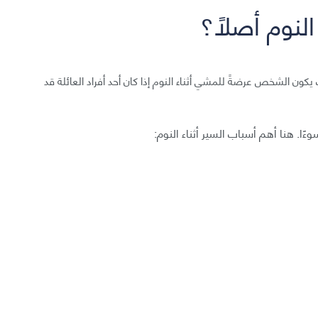
لنوم أصلاً؟
يكون الشخص عرضةً للمشي أثناء النوم إذا كان أحد أفراد العائلة قد
ًا. هنا أهم أسباب السير أثناء النوم: