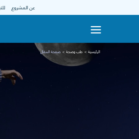
عن المشروع
للتبرع
الرئيسية
طب وصحة
صفحة المقال