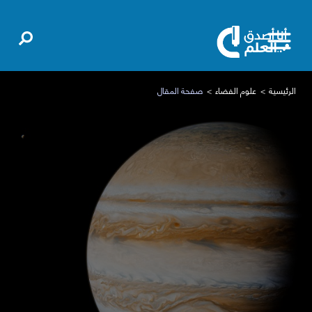
الرئيسية
علوم الفضاء
صفحة المقال