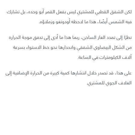
لكن الشفق القطبي للمشتري ليس بفعل القمر آيو وحده، بل تشارك
فيه الشمس أيضًا، هذا ما لاحظه أودونغو وزملاؤه.
نظرًا إلى تمدد الغاز الساخن، ربما هذا ما أدى إلى تدفق موجة الحرارة
من الشكل البيضاوي الشفقي وانحدارها نحو خط الاستواء بسرعة
آلاف الكيلومترات في الساعة.
على هذا، قد تصدر خلال انتشارها كمية كبيرة من الحرارة الإضافية إلى
الغلاف الجوي للمشتري.