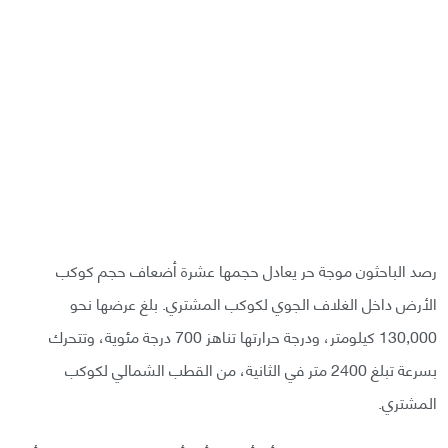
رصد الباحثون موجة حر يعادل حجمها عشرة أضعاف حجم كوكب
الأرض داخل الغلاف الجوي لكوكب المشتري. بلغ عرضها نحو
130,000 كيلومتر، ودرجة حرارتها تناهز 700 درجة مئوية، وتتحرك
بسرعة تبلغ 2400 متر في الثانية، من القطب الشمالي لكوكب
المشتري.