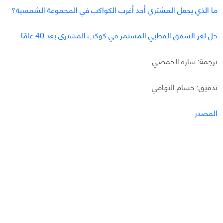
ما الذي يجعل المشتري أحد أغرب الكواكب في المجموعة الشمسية؟
حل لغز الشفق القطبي المستمر في كوكب المشتري بعد 40 عامًا
ترجمة: ساره الحمصي
تدقيق: حسام التهامي
المصدر