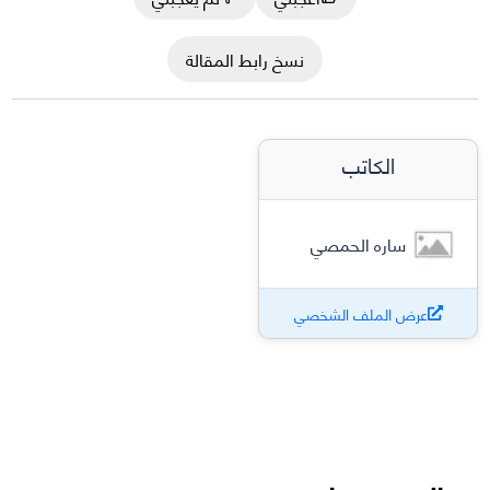
نسخ رابط المقالة
الكاتب
ساره الحمصي
عرض الملف الشخصي