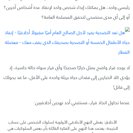
رئيسي واحد، هل يمكنك إيذاء شخص واحد لإنقاذ عدة أشخاص آخرين؟
أو إلى أي مدى ستضحي لتحقق المصلحة العامة؟
لا يوجد قرار واضح يمثل خيارًا صحيحًا وأي قرار سواه حالة خاسرة، إذ
يؤدي كلا الخيارين إلى فقدان حياة بريئة واحدة على الأقل، ما قد يحولك
إلى قاتل!
عندما تحاول اتخاذ قرار، فستتبني أحد نهجين أخلاقيين:
الأخلاق: يعطي النهج الأخلاقي الأولوية لسلوك الشخص على حساب
النتيجة، يعتمد هذا النهج على الفكرة القائلة بأن بعض السلوكيات هي