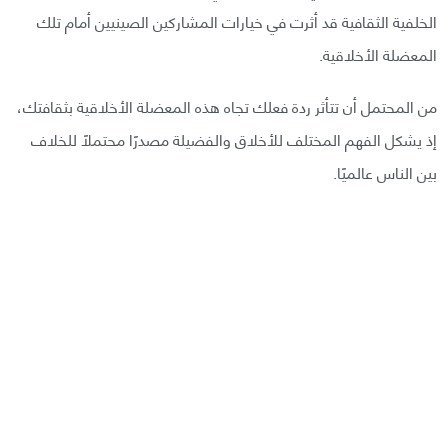
الخلفية الثقافية قد أثرت في خيارات المشاركين الصينيين أمام تلك
المعضلة الأخلاقية.
من المحتمل أن تتأثر ردة فعلك تجاه هذه المعضلة الأخلاقية بثقافتك،
إذ يشكل الفهم المختلف للأخلاق والفضيلة مصدرًا محتملًا للخلاف
بين الناس عالميًا.