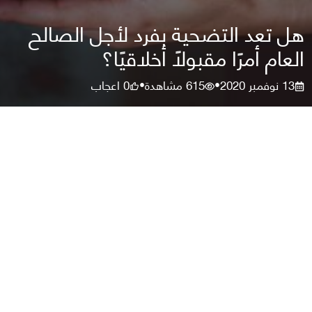
هل تعد التضحية بفرد لأجل الصالح
العام أمرًا مقبولًا أخلاقيًا؟
13 نوفمبر 2020
615
مشاهدة
0
اعجاب
•
•