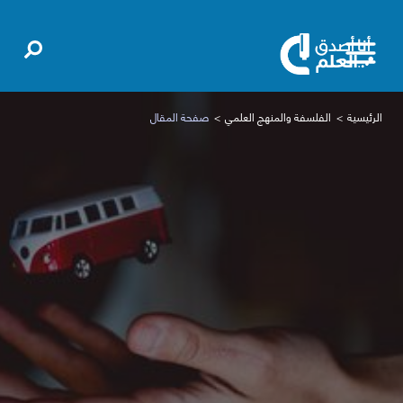
الرئيسية
الفلسفة والمنهج العلمي
صفحة المقال