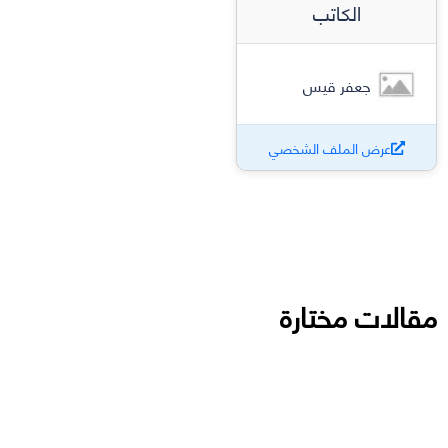
الكاتب
جعفر قيس
عرض الملف الشخصي
مقالات مختارة