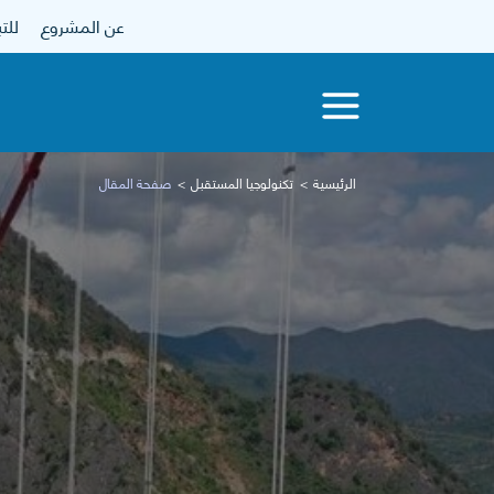
عن المشروع
للتبرع
الرئيسية
تكنولوجيا المستقبل
صفحة المقال