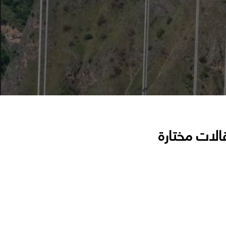
الات مختارة