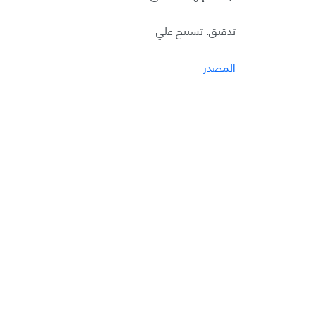
تدقيق: تسبيح علي
المصدر