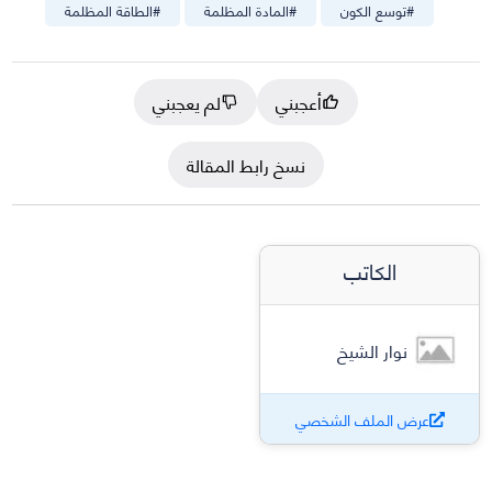
#
توسع الكون
#
المادة المظلمة
#
الطاقة المظلمة
أعجبني
لم يعجبني
نسخ رابط المقالة
الكاتب
نوار الشيخ
عرض الملف الشخصي