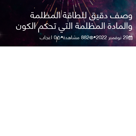
وصف دقيق للطاقة المظلمة
والمادة المظلمة التي تحكم الكون
29 نوفمبر 2022
882
مشاهدة
0
اعجاب
•
•