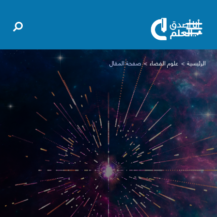
الرئيسية
علوم الفضاء
صفحة المقال