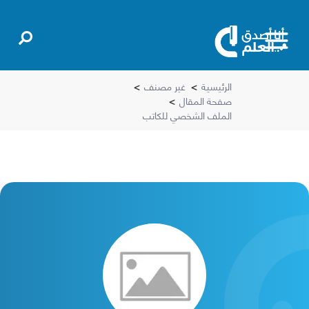
الرئيسية
>
غير مصنف
>
صفحة المقال
>
الملف الشخصي للكاتب