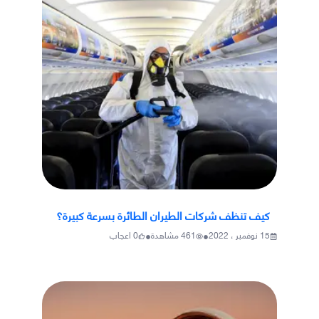
كيف تنظف شركات الطيران الطائرة بسرعة كبيرة؟
•
•
15 نوفمبر ، 2022
461
مشاهدة
0
اعجاب