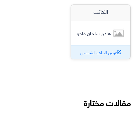
الكاتب
هادي سلمان قاجو
عرض الملف الشخصي
مقالات مختارة