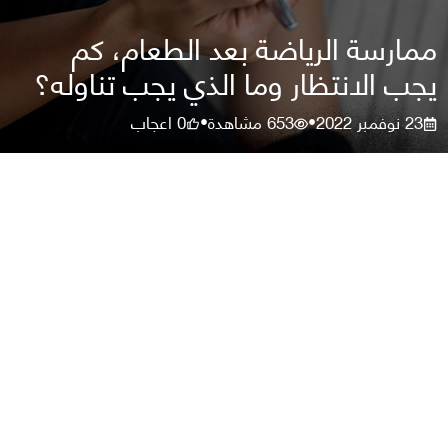
ممارسة الرياضة بعد الطعام، كم
يجب الانتظار وما الذي يجب تناوله؟
23 نوفمبر 2022
653
مشاهدة
0
اعجاب
•
•