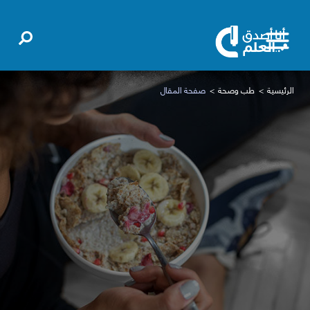
الرئيسية
طب وصحة
صفحة المقال