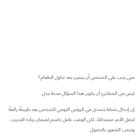
متى يجب على الشخص أن يتمرن بعد تناول الطعام؟
ليس من المفاجئ أن يكون هذا السؤال محط جدل.
إن إدخال نشاط جسدي في الروتين اليومي للشخص يعد طريقةً رائعةً
لجعل الأمر مستدامًا، لكن الوقت عامل حاسم لضمان زيادة التدريب
وتجنب الشعور بالخمول.