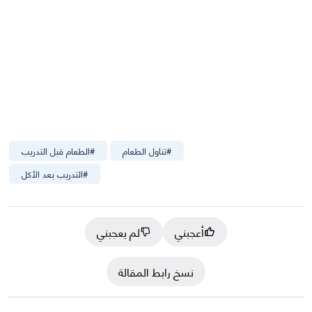
#
تناول الطعام
#
الطعام قبل التدريب
#
التدريب بعد الأكل
أعجبني
لم يعجبني
نسخ رابط المقالة