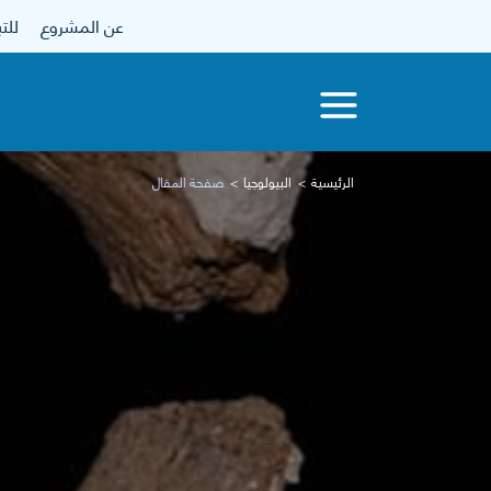
عن المشروع
للتبرع
الرئيسية
البيولوجيا
صفحة المقال