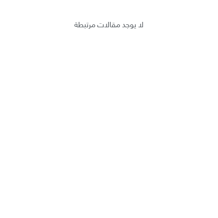
لا يوجد مقالات مرتبطة