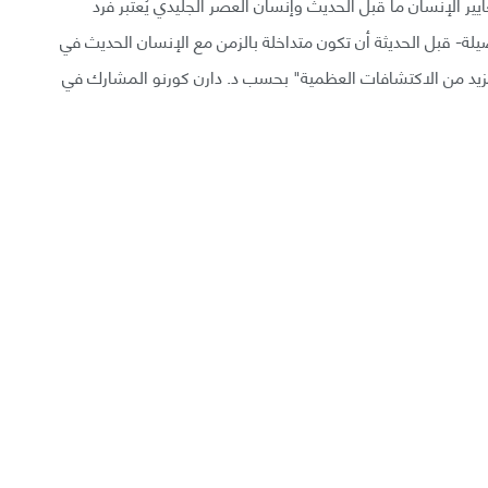
 الإنسان ما قبل الحديث وإنسان العصر الجليدي يُعتبر فرد
لة- قبل الحديثة أن تكون متداخلة بالزمن مع الإنسان الحديث في
مزيد من الاكتشافات العظمية" بحسب د. دارن كورنو المشارك في