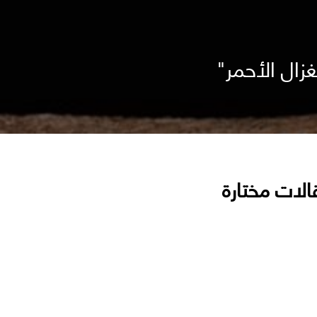
الات مختارة