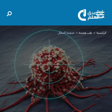
الرئيسية
طب وصحة
صفحة المقال