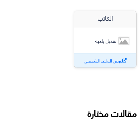
الكاتب
هديل بلدية
عرض الملف الشخصي
مقالات مختارة