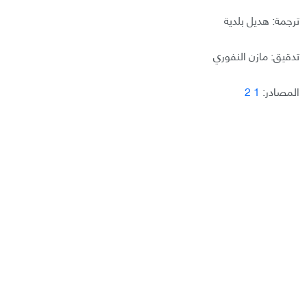
ترجمة: هديل بلدية
تدقيق: مازن النفوري
المصادر:
1
2