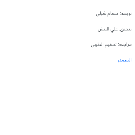
ترجمة: حسام شبلي
تدقيق: علي البيش
مراجعة: تسنيم الطيبي
المصدر