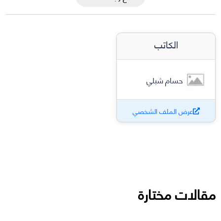
الكاتب
حسام شبلي
عرض الملف الشخصي
مقالات مختارة