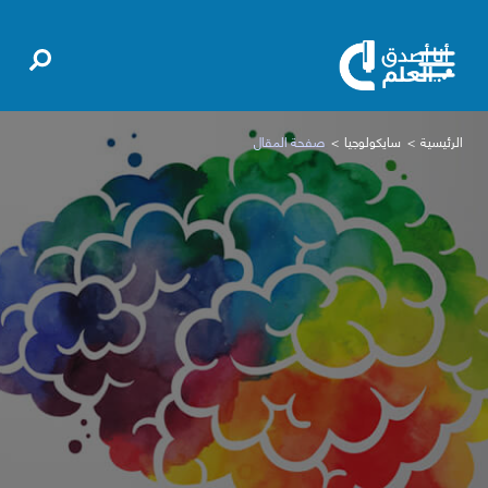
الرئيسية
سايكولوجيا
صفحة المقال