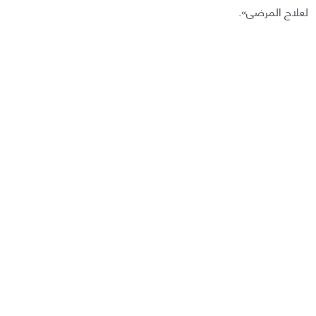
لعلاج المرضى».