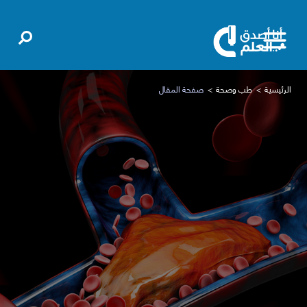
الرئيسية
طب وصحة
صفحة المقال