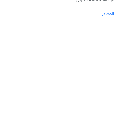
المصدر