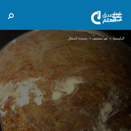
الرئيسية
غير مصنف
صفحة المقال