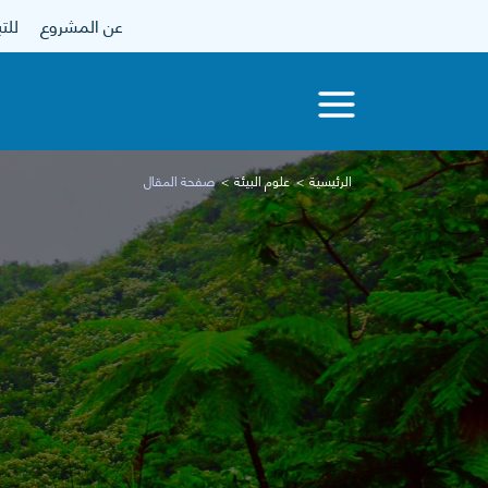
عن المشروع
للتبرع
الرئيسية
علوم البيئة
صفحة المقال