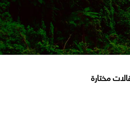
الات مختارة