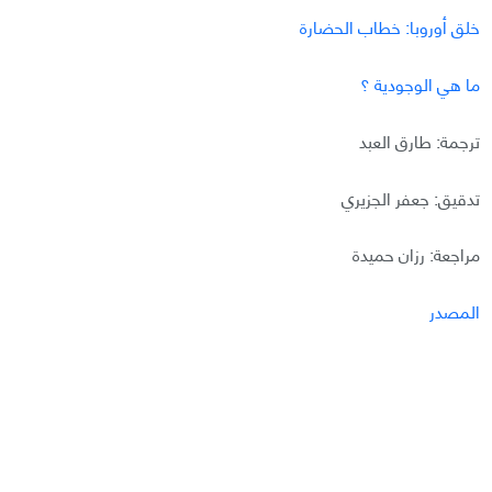
خلق أوروبا: خطاب الحضارة
ما هي الوجودية ؟
ترجمة: طارق العبد
تدقيق: جعفر الجزيري
مراجعة: رزان حميدة
المصدر