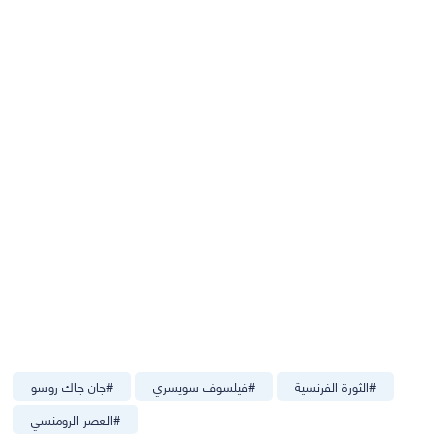
#
الثورة الفرنسية
#
فيلسوف سويسري
#
جان جاك روسو
#
العصر الرومنسي