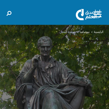
الرئيسية
بيوغرافيا
صفحة المقال