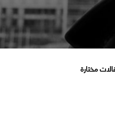
الات مختارة