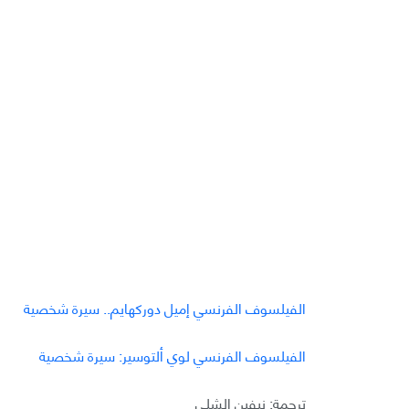
الفيلسوف الفرنسي إميل دوركهايم.. سيرة شخصية
الفيلسوف الفرنسي لوي ألتوسير: سيرة شخصية
ترجمة: نيفين الشلي