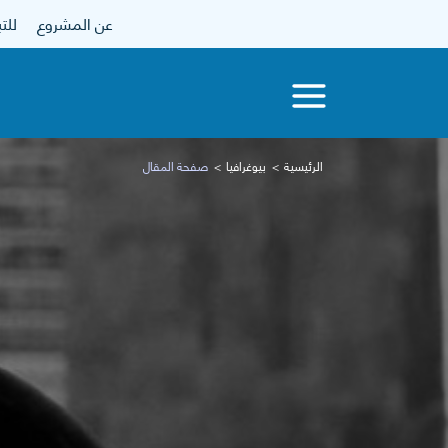
عن المشروع
للتبرع
الرئيسية
بيوغرافيا
صفحة المقال