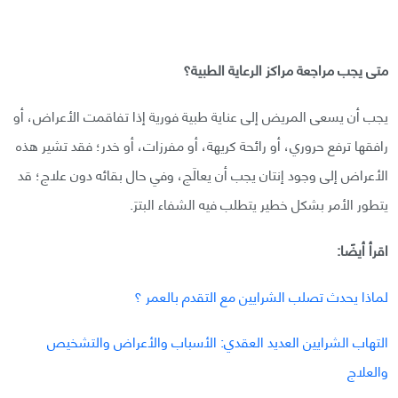
متى يجب مراجعة مراكز الرعاية الطبية؟
يجب أن يسعى المريض إلى عناية طبية فورية إذا تفاقمت الأعراض، أو
رافقها ترفع حروري، أو رائحة كريهة، أو مفرزات، أو خدر؛ فقد تشير هذه
الأعراض إلى وجود إنتان يجب أن يعالَج، وفي حال بقائه دون علاج؛ قد
يتطور الأمر بشكل خطير يتطلب فيه الشفاء البترَ.
اقرأ أيضًا:
لماذا يحدث تصلب الشرايين مع التقدم بالعمر ؟
التهاب الشرايين العديد العقدي: الأسباب والأعراض والتشخيص
والعلاج