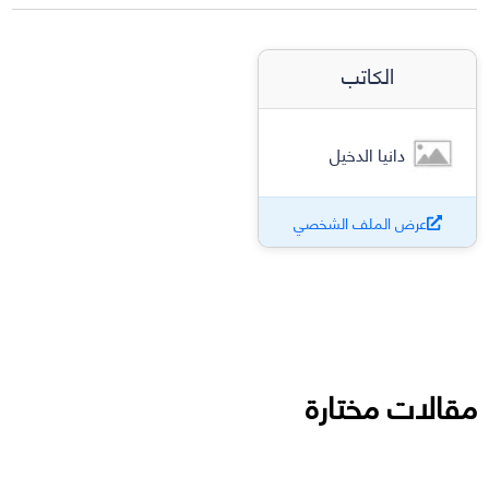
الكاتب
دانيا الدخيل
عرض الملف الشخصي
مقالات مختارة