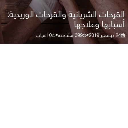
القرحات الشريانية والقرحات الوريدية:
أسبابها وعلاجها
24 ديسمبر 2019
399
مشاهدة
0
اعجاب
•
•