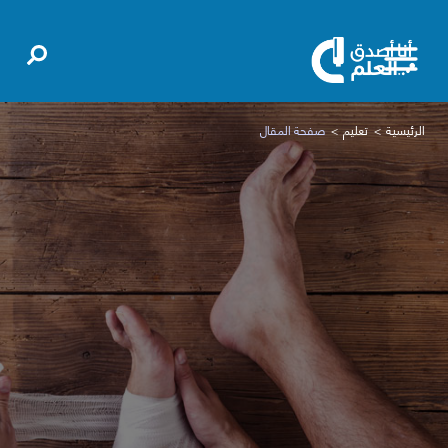
الرئيسية
تعليم
صفحة المقال