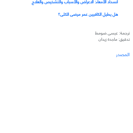
انسداد الأمعاء: الاعراض والأسباب والتشخيص والعلاج
هل يطيل الكافيين عمر مرضى الكلى؟
ترجمة: عيسى ضومط
تدقيق: ماجدة زيدان
المصدر