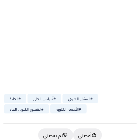
#
الفشل الكلوي
#
أمراض الكلى
#
الكلية
#
الأذسة الكلوية
#
القصور الكلوي الحاد
أعجبني
لم يعجبني