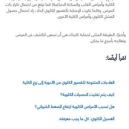
الكلية وأمراض القلب والسكتة الدماغية) كما ترفع من احتمال تكرار ذات
المرض. وكلما تكررت الإصابة بالقصور الكلوي الحاد، زاد احتمال حصول
الفشل الكلوي وأمراض الكلية الأخرى.
وأخيرًا، الطريقة المثلى لحماية كليتك هي أن تسعى للكشف عن المرض
وتعالجه بأسرع ما يمكن.
اقرأ أيضًا:
العلاجات المتنوعة للقصور الكلوي من الأدوية إلى زرع الكلية
كيف يتم تفتيت الحصيات الكلوية؟
هل تسبب الأمراض الكلوية ارتفاع الضغط الشرياني؟
الغسيل الكلوي: كل ما يجب معرفته.