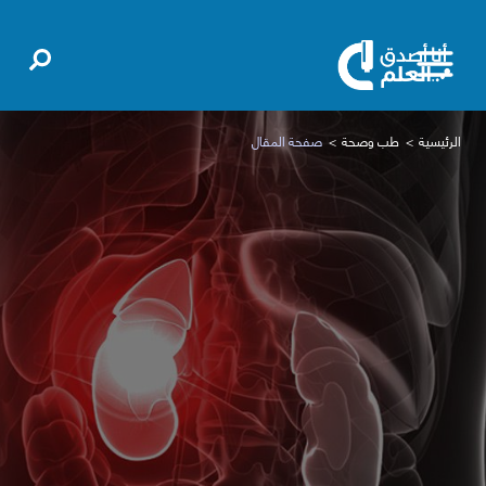
الرئيسية
طب وصحة
صفحة المقال