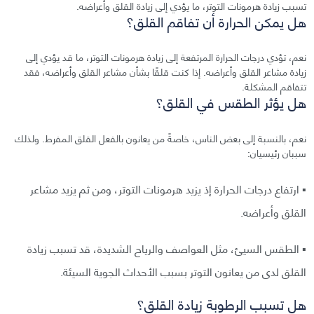
تسبب زيادة هرمونات التوتر، ما يؤدي إلى زيادة القلق وأعراضه.
هل يمكن الحرارة أن تفاقم القلق؟
نعم، تؤدي درجات الحرارة المرتفعة إلى زيادة هرمونات التوتر، ما قد يؤدي إلى
زيادة مشاعر القلق وأعراضه. إذا كنت قلقًا بشأن مشاعر القلق وأعراضه، فقد
تتفاقم المشكلة.
هل يؤثر الطقس في القلق؟
نعم، بالنسبة إلى بعض الناس، خاصةً من يعانون بالفعل القلق المفرط. ولذلك
سببان رئيسيان:
▪︎ ارتفاع درجات الحرارة إذ يزيد هرمونات التوتر، ومن ثم يزيد مشاعر
القلق وأعراضه.
▪︎ الطقس السيئ، مثل العواصف والرياح الشديدة، قد تسبب زيادة
القلق لدى من يعانون التوتر بسبب الأحداث الجوية السيئة.
هل تسبب الرطوبة زيادة القلق؟