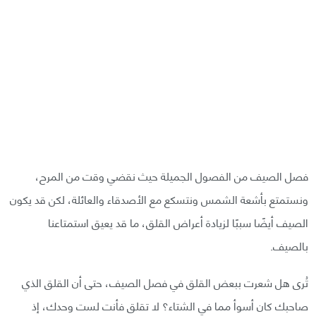
فصل الصيف من الفصول الجميلة حيث نقضي وقت من المرح،
ونستمتع بأشعة الشمس ونتسكع مع الأصدقاء والعائلة، لكن قد يكون
الصيف أيضًا سببًا لزيادة أعراض القلق، ما قد يعيق استمتاعنا
بالصيف.
تُرى هل شعرت ببعض القلق في فصل الصيف، حتى أن القلق الذي
صاحبك كان أسوأ مما في الشتاء؟ لا تقلق فأنت لست وحدك، إذ