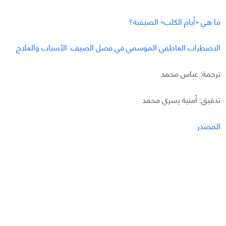
ما هي «أيام الكلب» الصيفية؟
الاضطراب العاطفي الموسمي في فصل الصيف: الأسباب والعلاج
ترجمة: عباس محمد
تدقيق: أمنية يسري محمد
المصدر