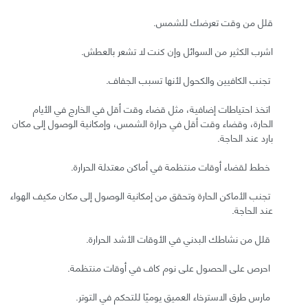
قلل من وقت تعرضك للشمس.
اشرب الكثير من السوائل وإن كنت لا تشعر بالعطش.
تجنب الكافيين والكحول لأنها تسبب الجفاف.
اتخذ احتياطات إضافية، مثل قضاء وقت أقل في الخارج في الأيام
الحارة، وقضاء وقت أقل في حرارة الشمس، وإمكانية الوصول إلى مكان
بارد عند الحاجة.
خطط لقضاء أوقات منتظمة في أماكن معتدلة الحرارة.
تجنب الأماكن الحارة وتحقق من إمكانية الوصول إلى مكان مكيف الهواء
عند الحاجة.
قلل من نشاطك البدني في الأوقات الأشد الحرارة.
احرص على الحصول على نوم كاف في أوقات منتظمة.
مارس طرق الاسترخاء العميق يوميًا للتحكم في التوتر.