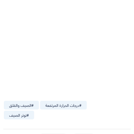
#
درجات الحرارة المرتفعة
#
الصيف والقلق
#
توتر الصيف