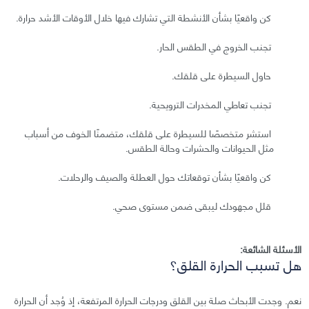
كن واقعيًا بشأن الأنشطة التي تشارك فيها خلال الأوقات الأشد حرارة.
تجنب الخروج في الطقس الحار.
حاول السيطرة على قلقك.
تجنب تعاطي المخدرات الترويحية.
استشر متخصصًا للسيطرة على قلقك، متضمنًا الخوف من أسباب
مثل الحيوانات والحشرات وحالة الطقس.
كن واقعيًا بشأن توقعاتك حول العطلة والصيف والرحلات.
قلل مجهودك ليبقى ضمن مستوى صحي.
الأسئلة الشائعة:
هل تسبب الحرارة القلق؟
نعم. وجدت الأبحاث صلة بين القلق ودرجات الحرارة المرتفعة، إذ وُجد أن الحرارة