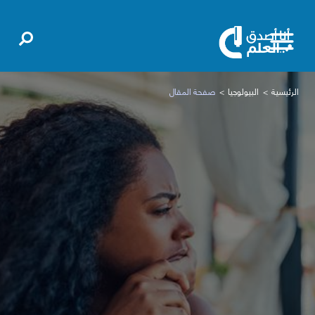
الرئيسية
البيولوجيا
صفحة المقال