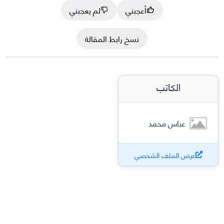
أعجبني
لم يعجبني
نسخ رابط المقالة
الكاتب
عباس محمد
عرض الملف الشخصي