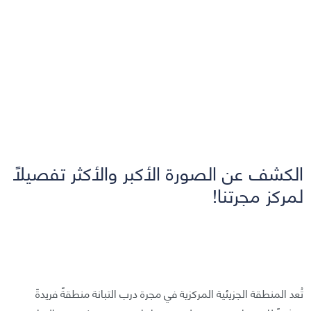
الكشف عن الصورة الأكبر والأكثر تفصيلًا
لمركز مجرتنا!
تُعد المنطقة الجزيئية المركزية في مجرة درب التبانة منطقةً فريدةً