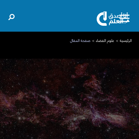
الرئيسية
علوم الفضاء
صفحة المقال