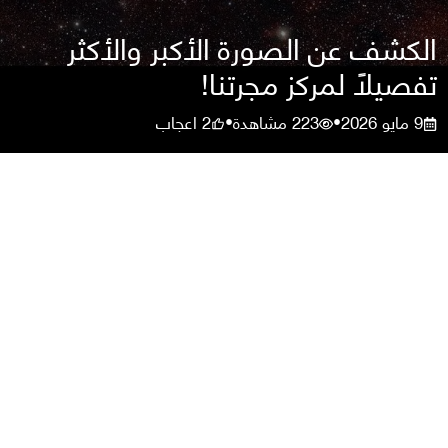
الكشف عن الصورة الأكبر والأكثر
تفصيلًا لمركز مجرتنا!
9 مايو 2026
223
مشاهدة
2
اعجاب
•
•