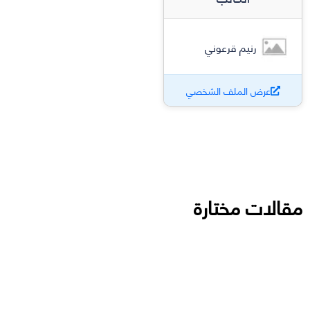
رنيم قرعوني
عرض الملف الشخصي
مقالات مختارة