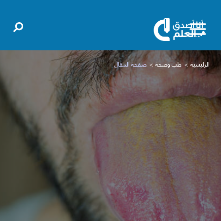
الرئيسية
طب وصحة
صفحة المقال