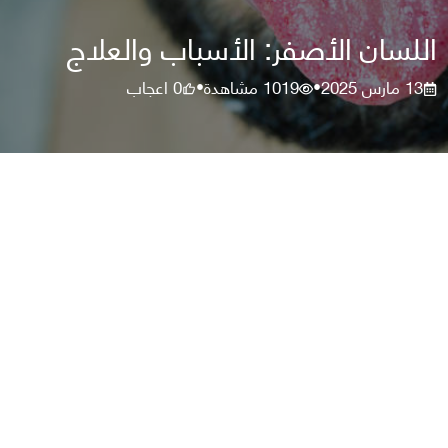
اللسان الأصفر: الأسباب والعلاج
13 مارس 2025
1019
مشاهدة
0
اعجاب
•
•