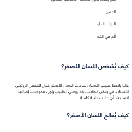
الحمى.
التهاب الحلق.
ألم في الفم.
كيف يُشخص اللسان الأصفر؟
غالبًا يلاحظ طبيب الأسنان علامات اللسان الأصفر خلال الفحص الروتيني
للأسنان. في بعض الحالات، قد يوصي الطبيب بإجراء فحوصات إضافية
لاستبعاد أي حالات طبية كامنة.
كيف يُعالج اللسان الأصفر؟